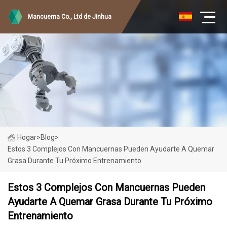
Mancuerna Co., Ltd de Jinhua
Hogar
>
Blog
>
Estos 3 Complejos Con Mancuernas Pueden Ayudarte A Quemar
Grasa Durante Tu Próximo Entrenamiento
Estos 3 Complejos Con Mancuernas Pueden
Ayudarte A Quemar Grasa Durante Tu Próximo
Entrenamiento