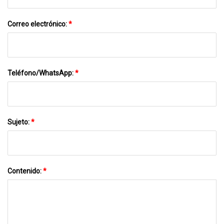
Correo electrónico:
*
Teléfono/WhatsApp:
*
Sujeto:
*
Contenido:
*