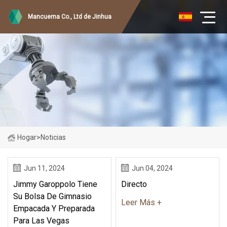
Mancuerna Co., Ltd de Jinhua
Hogar
>
Noticias
Jun 11, 2024
Jun 04, 2024
Jimmy Garoppolo Tiene
Directo
Su Bolsa De Gimnasio
Leer Más +
Empacada Y Preparada
Para Las Vegas