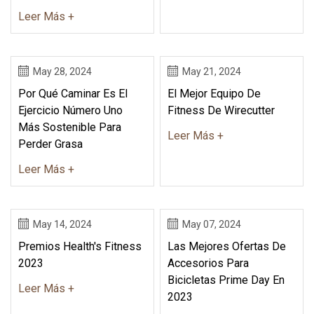
Leer Más +
May 28, 2024
May 21, 2024
Por Qué Caminar Es El
El Mejor Equipo De
Ejercicio Número Uno
Fitness De Wirecutter
Más Sostenible Para
Leer Más +
Perder Grasa
Leer Más +
May 14, 2024
May 07, 2024
Premios Health's Fitness
Las Mejores Ofertas De
2023
Accesorios Para
Bicicletas Prime Day En
Leer Más +
2023