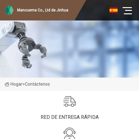
Mancuerna Co., Ltd de Jinhua
Hogar
>
Contáctenos
RED DE ENTREGA RÁPIDA