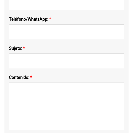
Teléfono/WhatsApp:
*
Sujeto:
*
Contenido:
*