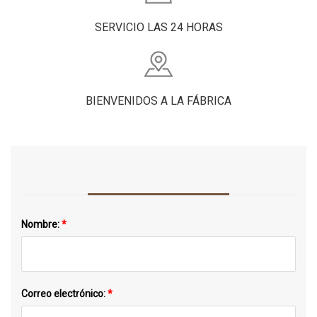
SERVICIO LAS 24 HORAS
BIENVENIDOS A LA FÁBRICA
Nombre:
*
Correo electrónico:
*