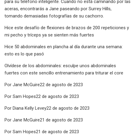
para su teléfono inteligente. Cuando no está caminando por las
aceras, encontrarás a Jane paseando por Surrey Hills,
tomando demasiadas fotografías de su cachorro.
Hice este desafío de flexiones de brazos de 200 repeticiones y
mi pecho y tríceps ya se sienten más fuertes
Hice 50 abdominales en plancha al día durante una semana:
esto es lo que pasó
Olvídese de los abdominales: esculpe unos abdominales
fuertes con este sencillo entrenamiento para triturar el core
Por Jane McGuire22 de agosto de 2023
Por Sam Hopes22 de agosto de 2023
Por Diana Kelly Levey22 de agosto de 2023
Por Jane McGuire21 de agosto de 2023
Por Sam Hopes21 de agosto de 2023