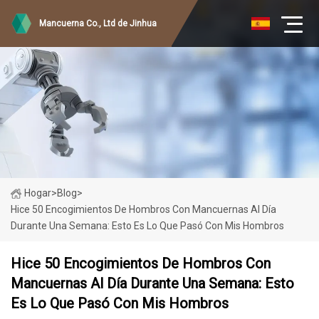
Mancuerna Co., Ltd de Jinhua
Hogar
>
Blog
>
Hice 50 Encogimientos De Hombros Con Mancuernas Al Día
Durante Una Semana: Esto Es Lo Que Pasó Con Mis Hombros
Hice 50 Encogimientos De Hombros Con
Mancuernas Al Día Durante Una Semana: Esto
Es Lo Que Pasó Con Mis Hombros