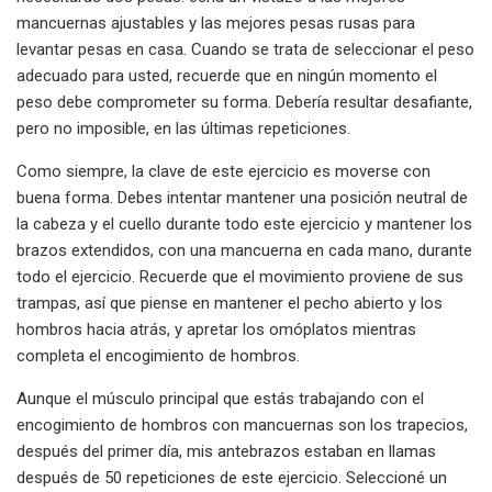
mancuernas ajustables y las mejores pesas rusas para
levantar pesas en casa. Cuando se trata de seleccionar el peso
adecuado para usted, recuerde que en ningún momento el
peso debe comprometer su forma. Debería resultar desafiante,
pero no imposible, en las últimas repeticiones.
Como siempre, la clave de este ejercicio es moverse con
buena forma. Debes intentar mantener una posición neutral de
la cabeza y el cuello durante todo este ejercicio y mantener los
brazos extendidos, con una mancuerna en cada mano, durante
todo el ejercicio. Recuerde que el movimiento proviene de sus
trampas, así que piense en mantener el pecho abierto y los
hombros hacia atrás, y apretar los omóplatos mientras
completa el encogimiento de hombros.
Aunque el músculo principal que estás trabajando con el
encogimiento de hombros con mancuernas son los trapecios,
después del primer día, mis antebrazos estaban en llamas
después de 50 repeticiones de este ejercicio. Seleccioné un