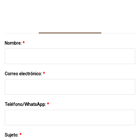
Tu Próximo Entrenamiento
Nombre:
*
Correo electrónico:
*
Teléfono/WhatsApp:
*
Sujeto:
*