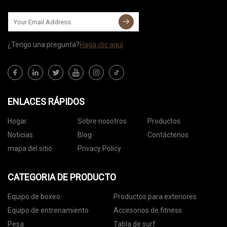
¿Tengo una pregunta?
Haga clic aquí
ENLACES RÁPIDOS
Hogar
Sobre nosotros
Productos
Noticias
Blog
Contáctenos
mapa del sitio
Privacy Policy
CATEGORIA DE PRODUCTO
Equipo de boxeo
Productos para exteriores
Equipo de entrenamiento
Accesorios de fitness
Pesa
Tabla de surf