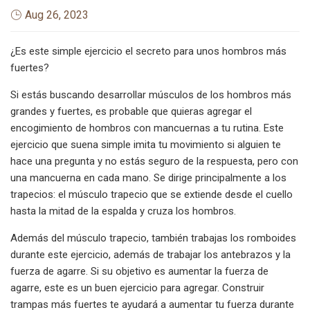
Aug 26, 2023
¿Es este simple ejercicio el secreto para unos hombros más
fuertes?
Si estás buscando desarrollar músculos de los hombros más
grandes y fuertes, es probable que quieras agregar el
encogimiento de hombros con mancuernas a tu rutina. Este
ejercicio que suena simple imita tu movimiento si alguien te
hace una pregunta y no estás seguro de la respuesta, pero con
una mancuerna en cada mano. Se dirige principalmente a los
trapecios: el músculo trapecio que se extiende desde el cuello
hasta la mitad de la espalda y cruza los hombros.
Además del músculo trapecio, también trabajas los romboides
durante este ejercicio, además de trabajar los antebrazos y la
fuerza de agarre. Si su objetivo es aumentar la fuerza de
agarre, este es un buen ejercicio para agregar. Construir
trampas más fuertes te ayudará a aumentar tu fuerza durante