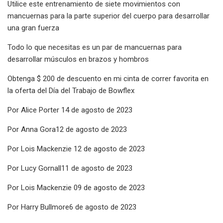
Utilice este entrenamiento de siete movimientos con
mancuernas para la parte superior del cuerpo para desarrollar
una gran fuerza
Todo lo que necesitas es un par de mancuernas para
desarrollar músculos en brazos y hombros
Obtenga $ 200 de descuento en mi cinta de correr favorita en
la oferta del Día del Trabajo de Bowflex
Por Alice Porter 14 de agosto de 2023
Por Anna Gora12 de agosto de 2023
Por Lois Mackenzie 12 de agosto de 2023
Por Lucy Gornall11 de agosto de 2023
Por Lois Mackenzie 09 de agosto de 2023
Por Harry Bullmore6 de agosto de 2023