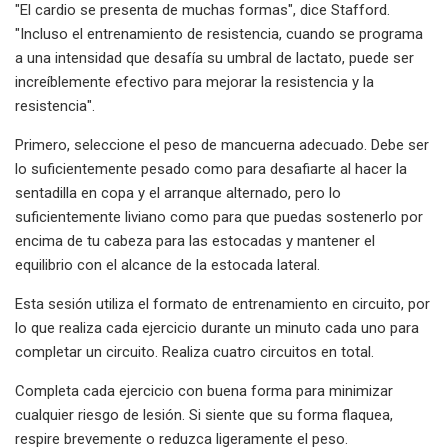
"El cardio se presenta de muchas formas", dice Stafford.
"Incluso el entrenamiento de resistencia, cuando se programa
a una intensidad que desafía su umbral de lactato, puede ser
increíblemente efectivo para mejorar la resistencia y la
resistencia".
Primero, seleccione el peso de mancuerna adecuado. Debe ser
lo suficientemente pesado como para desafiarte al hacer la
sentadilla en copa y el arranque alternado, pero lo
suficientemente liviano como para que puedas sostenerlo por
encima de tu cabeza para las estocadas y mantener el
equilibrio con el alcance de la estocada lateral.
Esta sesión utiliza el formato de entrenamiento en circuito, por
lo que realiza cada ejercicio durante un minuto cada uno para
completar un circuito. Realiza cuatro circuitos en total.
Completa cada ejercicio con buena forma para minimizar
cualquier riesgo de lesión. Si siente que su forma flaquea,
respire brevemente o reduzca ligeramente el peso.