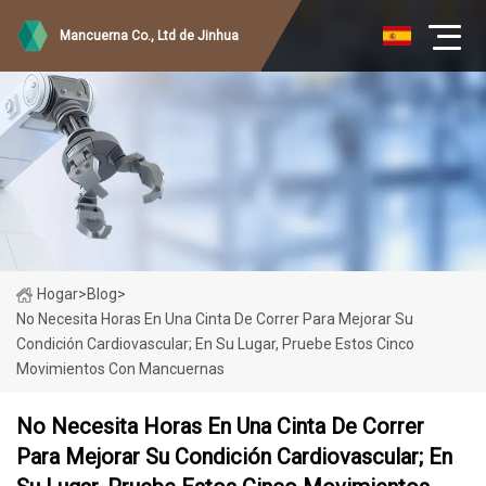
Mancuerna Co., Ltd de Jinhua
Hogar
>
Blog
>
No Necesita Horas En Una Cinta De Correr Para Mejorar Su
Condición Cardiovascular; En Su Lugar, Pruebe Estos Cinco
Movimientos Con Mancuernas
No Necesita Horas En Una Cinta De Correr
Para Mejorar Su Condición Cardiovascular; En