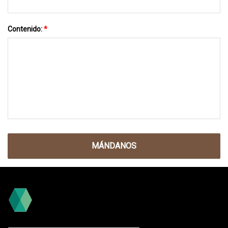
Contenido:
*
MÁNDANOS