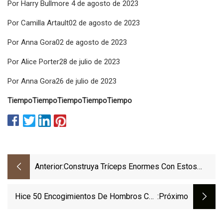
Por Harry Bullmore 4 de agosto de 2023
Por Camilla Artault02 de agosto de 2023
Por Anna Gora02 de agosto de 2023
Por Alice Porter28 de julio de 2023
Por Anna Gora26 de julio de 2023
Tiempo
Tiempo
Tiempo
Tiempo
Tiempo
Anterior:
Construya Tríceps Enormes Con Estos
Ejercicios Vitales Con Mancuernas
Hice 50 Encogimientos De Hombros Con
:próximo
Mancuernas Al Día Durante Una Semana: