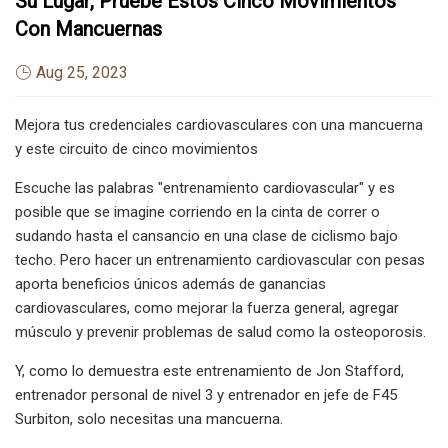
Su Lugar, Pruebe Estos Cinco Movimientos
Con Mancuernas
Aug 25, 2023
Mejora tus credenciales cardiovasculares con una mancuerna
y este circuito de cinco movimientos
Escuche las palabras "entrenamiento cardiovascular" y es
posible que se imagine corriendo en la cinta de correr o
sudando hasta el cansancio en una clase de ciclismo bajo
techo. Pero hacer un entrenamiento cardiovascular con pesas
aporta beneficios únicos además de ganancias
cardiovasculares, como mejorar la fuerza general, agregar
músculo y prevenir problemas de salud como la osteoporosis.
Y, como lo demuestra este entrenamiento de Jon Stafford,
entrenador personal de nivel 3 y entrenador en jefe de F45
Surbiton, solo necesitas una mancuerna.