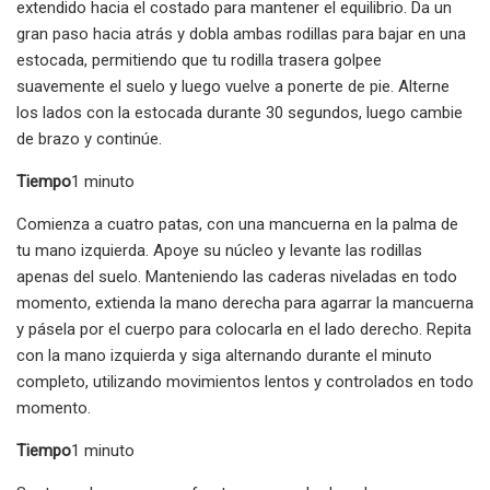
extendido hacia el costado para mantener el equilibrio. Da un
gran paso hacia atrás y dobla ambas rodillas para bajar en una
estocada, permitiendo que tu rodilla trasera golpee
suavemente el suelo y luego vuelve a ponerte de pie. Alterne
los lados con la estocada durante 30 segundos, luego cambie
de brazo y continúe.
Tiempo
1 minuto
Comienza a cuatro patas, con una mancuerna en la palma de
tu mano izquierda. Apoye su núcleo y levante las rodillas
apenas del suelo. Manteniendo las caderas niveladas en todo
momento, extienda la mano derecha para agarrar la mancuerna
y pásela por el cuerpo para colocarla en el lado derecho. Repita
con la mano izquierda y siga alternando durante el minuto
completo, utilizando movimientos lentos y controlados en todo
momento.
Tiempo
1 minuto