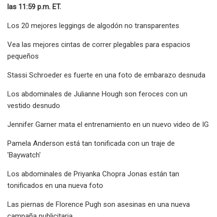
las 11:59 p.m. ET.
Los 20 mejores leggings de algodón no transparentes
Vea las mejores cintas de correr plegables para espacios
pequeños
Stassi Schroeder es fuerte en una foto de embarazo desnuda
Los abdominales de Julianne Hough son feroces con un
vestido desnudo
Jennifer Garner mata el entrenamiento en un nuevo video de IG
Pamela Anderson está tan tonificada con un traje de
'Baywatch'
Los abdominales de Priyanka Chopra Jonas están tan
tonificados en una nueva foto
Las piernas de Florence Pugh son asesinas en una nueva
campaña publicitaria