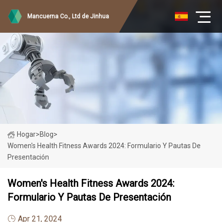
Mancuerna Co., Ltd de Jinhua
Hogar
>
Blog
>
Women's Health Fitness Awards 2024: Formulario Y Pautas De
Presentación
Women's Health Fitness Awards 2024:
Formulario Y Pautas De Presentación
Apr 21, 2024