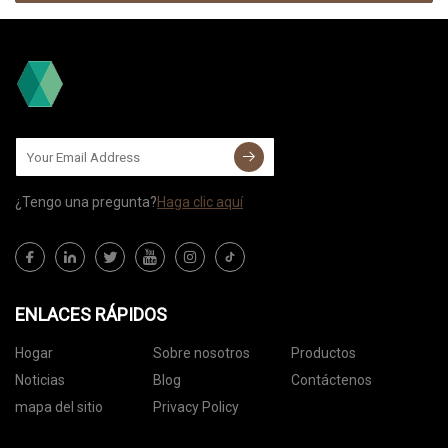
¿Tengo una pregunta?
Haga clic aquí
ENLACES RÁPIDOS
Hogar
Sobre nosotros
Productos
Noticias
Blog
Contáctenos
mapa del sitio
Privacy Policy