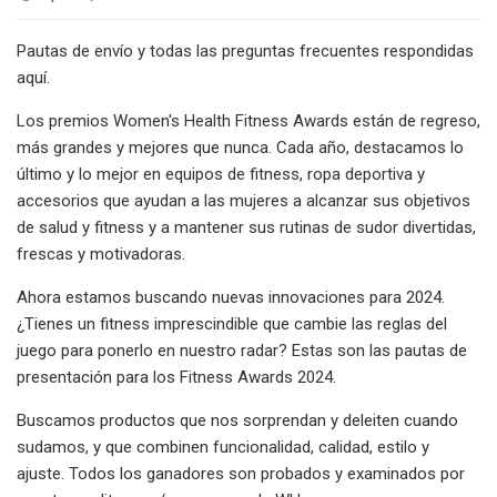
Pautas de envío y todas las preguntas frecuentes respondidas
aquí.
Los premios Women's Health Fitness Awards están de regreso,
más grandes y mejores que nunca. Cada año, destacamos lo
último y lo mejor en equipos de fitness, ropa deportiva y
accesorios que ayudan a las mujeres a alcanzar sus objetivos
de salud y fitness y a mantener sus rutinas de sudor divertidas,
frescas y motivadoras.
Ahora estamos buscando nuevas innovaciones para 2024.
¿Tienes un fitness imprescindible que cambie las reglas del
juego para ponerlo en nuestro radar? Estas son las pautas de
presentación para los Fitness Awards 2024.
Buscamos productos que nos sorprendan y deleiten cuando
sudamos, y que combinen funcionalidad, calidad, estilo y
ajuste. Todos los ganadores son probados y examinados por