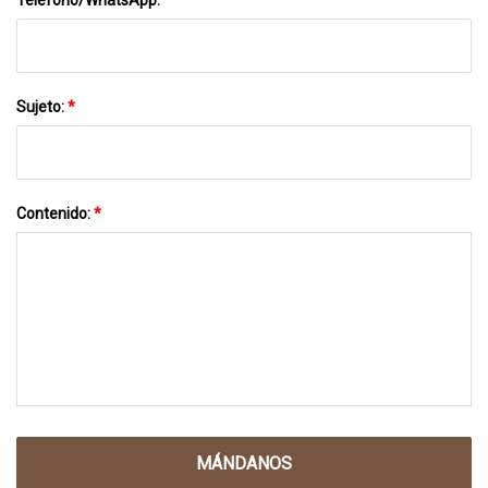
Sujeto:
*
Contenido:
*
MÁNDANOS