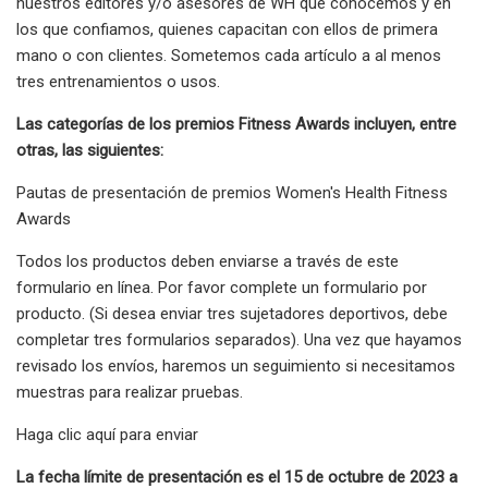
nuestros editores y/o asesores de WH que conocemos y en
los que confiamos, quienes capacitan con ellos de primera
mano o con clientes. Sometemos cada artículo a al menos
tres entrenamientos o usos.
Las categorías de los premios Fitness Awards incluyen, entre
otras, las siguientes:
Pautas de presentación de premios Women's Health Fitness
Awards
Todos los productos deben enviarse a través de este
formulario en línea. Por favor complete un formulario por
producto. (Si desea enviar tres sujetadores deportivos, debe
completar tres formularios separados). Una vez que hayamos
revisado los envíos, haremos un seguimiento si necesitamos
muestras para realizar pruebas.
Haga clic aquí para enviar
La fecha límite de presentación es el 15 de octubre de 2023 a