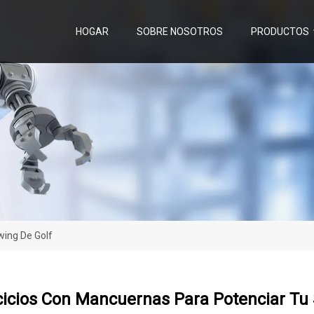
HOGAR
SOBRE NOSOTROS
PRODUCTOS
wing De Golf
cicios Con Mancuernas Para Potenciar Tu