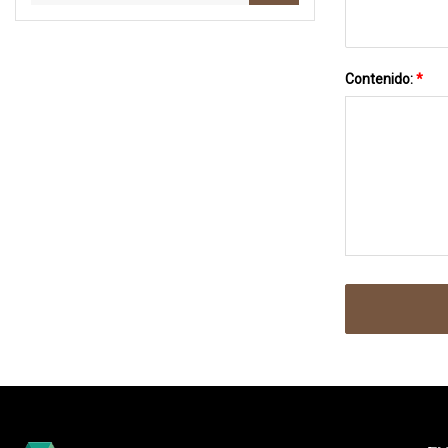
Contenido:
*