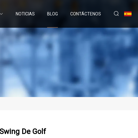
NOTICIAS
BLOG
CONTÁCTENOS
 Swing De Golf