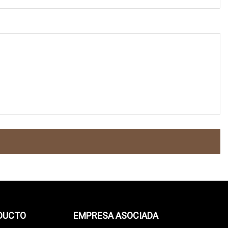
ODUCTO
EMPRESA ASOCIADA