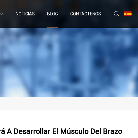
NOTICIAS
BLOG
CONTÁCTENOS
 A Desarrollar El Músculo Del Brazo