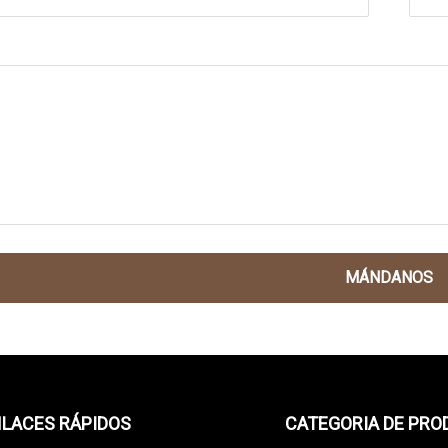
MÁNDANOS
LACES RÁPIDOS
CATEGORIA DE PR