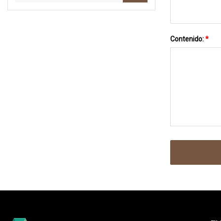
Contenido:
*