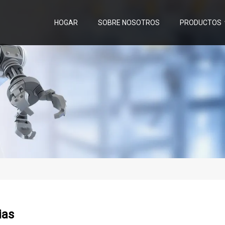
HOGAR
SOBRE NOSOTROS
PRODUCTOS
ias