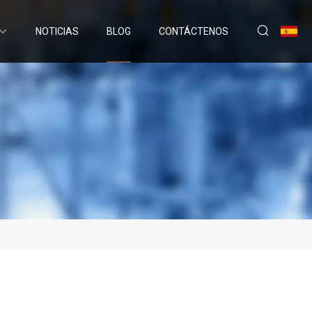
NOTICIAS
BLOG
CONTÁCTENOS