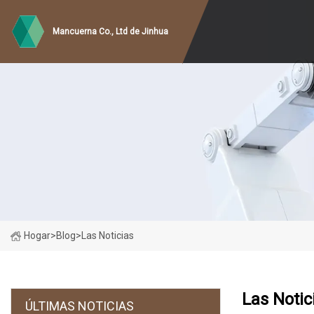
Mancuerna Co., Ltd de Jinhua
Hogar
>
Blog
>
Las Noticias
Las Notic
ÚLTIMAS NOTICIAS