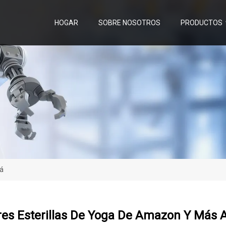
HOGAR
SOBRE NOSOTROS
PRODUCTOS
lá
es Esterillas De Yoga De Amazon Y Más A