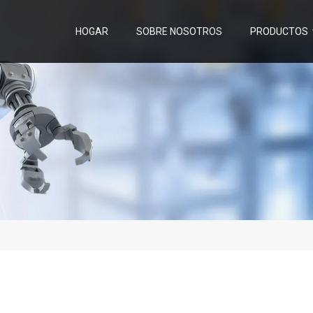
HOGAR
SOBRE NOSOTROS
PRODUCTOS