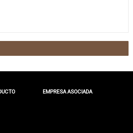
ODUCTO
EMPRESA ASOCIADA
s