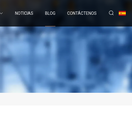
NOTICIAS
BLOG
CONTÁCTENOS