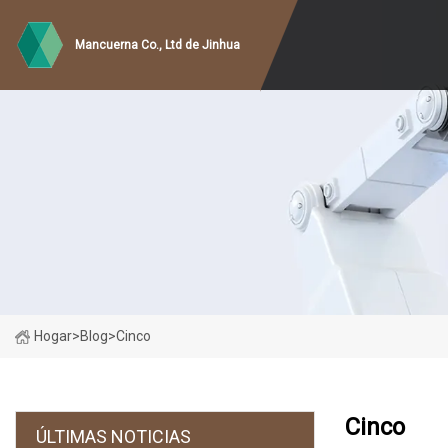
Mancuerna Co., Ltd de Jinhua
Hogar
>
Blog
>
Cinco
Cinco
ÚLTIMAS NOTICIAS