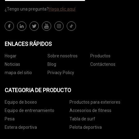
¿Tengo una pregunta?
Haga clic aquí
ENLACES RÁPIDOS
Hogar
Sobre nosotros
Productos
Noticias
Blog
Contáctenos
mapa del sitio
Privacy Policy
CATEGORIA DE PRODUCTO
Equipo de boxeo
Productos para exteriores
Equipo de entrenamiento
Accesorios de fitness
Pesa
Tabla de surf
Estera deportiva
Pelota deportiva