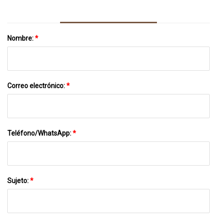
Nombre:
*
Correo electrónico:
*
Teléfono/WhatsApp:
*
Sujeto:
*