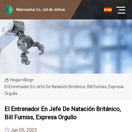
Mancuerna Co., Ltd de Jinhua
Hogar
>
Blog
>
El Entrenador En Jefe De Natación Británico, Bill Furniss, Expresa
Orgullo
El Entrenador En Jefe De Natación Británico,
Bill Furniss, Expresa Orgullo
Jun 05, 2023