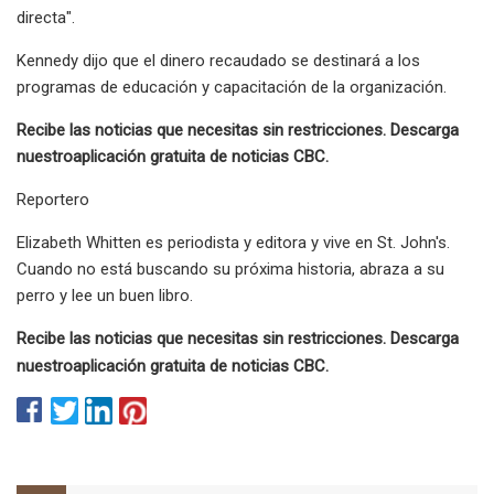
directa".
Kennedy dijo que el dinero recaudado se destinará a los
programas de educación y capacitación de la organización.
Recibe las noticias que necesitas sin restricciones. Descarga
nuestro
aplicación gratuita de noticias CBC
.
Reportero
Elizabeth Whitten es periodista y editora y vive en St. John's.
Cuando no está buscando su próxima historia, abraza a su
perro y lee un buen libro.
Recibe las noticias que necesitas sin restricciones. Descarga
nuestro
aplicación gratuita de noticias CBC
.