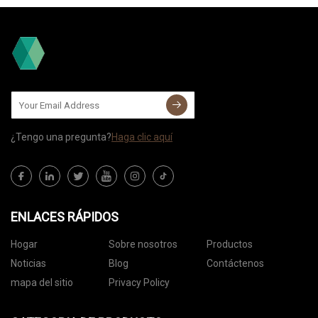
¿Tengo una pregunta?
Haga clic aquí
ENLACES RÁPIDOS
Hogar
Sobre nosotros
Productos
Noticias
Blog
Contáctenos
mapa del sitio
Privacy Policy