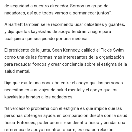
de seguridad a nuestro alrededor. Somos un grupo de
nadadores, así que todos vamos a permanecer juntos".
A Bartlett también se le recomendó usar calcetines y guantes,
y dijo que los kayakistas de apoyo tendrán vinagre para
cualquiera que sea picado por una medusa.
El presidente de la junta, Sean Kennedy, calificó el Tickle Swim
como una de las formas más interesantes de la organización
para recaudar fondos y crear conciencia sobre el estigma de la
salud mental.
Dijo que existe una conexión entre el apoyo que las personas
necesitan en sus viajes de salud mental y el apoyo que los
kayakistas brindan a los nadadores.
"El verdadero problema con el estigma es que impide que las
personas obtengan ayuda, en comparación directa con la salud
física. Entonces, poder asumir ese desafío físico y brindar una
referencia de apoyo mientras ocurre, es una correlación