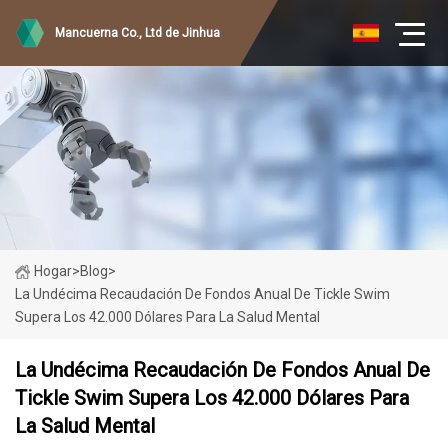
Mancuerna Co., Ltd de Jinhua
Hogar
>
Blog
>
La Undécima Recaudación De Fondos Anual De Tickle Swim
Supera Los 42.000 Dólares Para La Salud Mental
La Undécima Recaudación De Fondos Anual De
Tickle Swim Supera Los 42.000 Dólares Para
La Salud Mental