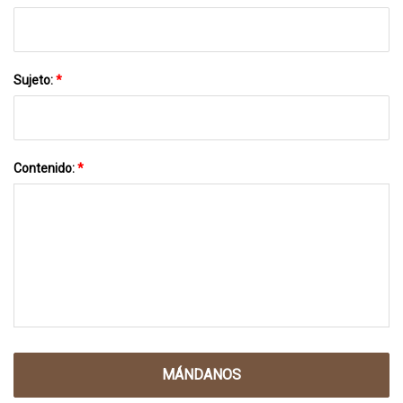
Sujeto:
*
Contenido:
*
MÁNDANOS