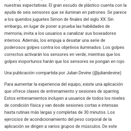
nuestras expectativas. El gran escudo de plástico cuenta con la
ayuda de seis sensores que se iluminan en patrones. Se parece
a los queridos juguetes Simon de finales del siglo XX. Sin
embargo, en lugar de poner a prueba las habilidades de
memoria, invita a los usuarios a canalizar sus boxeadores
internos. Además, los empuja a desatar una serie de
poderosos golpes contra los objetivos iluminados. Los golpes
correctos activarán los sensores en verde, mientras que los
golpes inoportunos harán que los sensores se pongan en rojo.
Una publicación compartida por Julian Devine (@juliandevine)
Para aumentar la experiencia del equipo, existe una aplicación
que ofrece clases de entrenamiento y sesiones de sparring.
Estos entrenamientos incluyen a usuarios de todos los niveles
de condición física y van desde sesiones cortas e intensas
hasta rutinas más largas y completas de 30 minutos. Los
ejercicios de acondicionamiento del peso corporal de la
aplicación se dirigen a varios grupos de músculos. De este