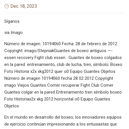
Dec 18, 2023
Síganos
via Imago
Número de imagen: 10194060 Fecha: 28 de febrero de 2012
Copyright: imago/StepniakGuantes de boxeo antiguos —-
essen recovery Fight club essen . Guantes de boxeo colgados
en la pared. entrenamiento, club de lucha, tren, símbolo; Boxeo
Foto Historia x2x xkg2012 quer o0 Equipo Guantes Objetos
Número de imagen 10194060 fecha 28 02 2012 Copyright
imago Viejos Guantes Comer recuperar Fight Club Comer
Guantes colgar en la pared Entrenamiento tren símbolo boxeo
Foto Historiax2x xkg 2012 horizontal o0 Equipo Guantes
Objetos
En el mundo en desarrollo del boxeo, los innovadores equipos
de ejercicio continúan impresionando a los entusiastas que