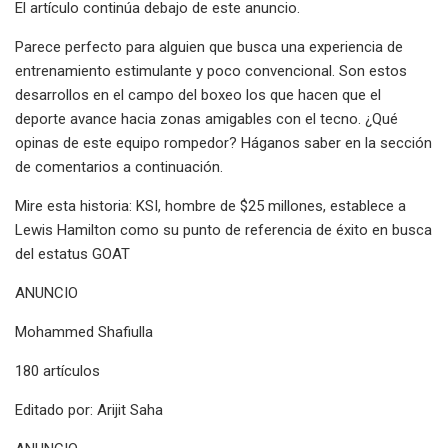
El artículo continúa debajo de este anuncio.
Parece perfecto para alguien que busca una experiencia de
entrenamiento estimulante y poco convencional. Son estos
desarrollos en el campo del boxeo los que hacen que el
deporte avance hacia zonas amigables con el tecno. ¿Qué
opinas de este equipo rompedor? Háganos saber en la sección
de comentarios a continuación.
Mire esta historia: KSI, hombre de $25 millones, establece a
Lewis Hamilton como su punto de referencia de éxito en busca
del estatus GOAT
ANUNCIO
Mohammed Shafiulla
180 artículos
Editado por: Arijit Saha