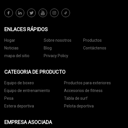
ENLACES RÁPIDOS
Hogar
Sobre nosotros
Productos
Noticias
Blog
Contáctenos
mapa del sitio
Privacy Policy
CATEGORIA DE PRODUCTO
Equipo de boxeo
Productos para exteriores
Equipo de entrenamiento
Accesorios de fitness
Pesa
Tabla de surf
Estera deportiva
Pelota deportiva
EMPRESA ASOCIADA