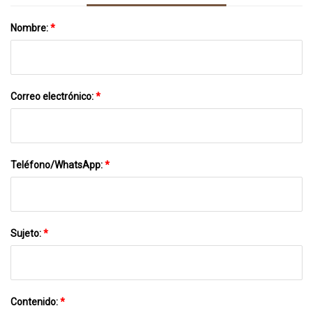
Nombre:
*
Correo electrónico:
*
Teléfono/WhatsApp:
*
Sujeto:
*
Contenido:
*