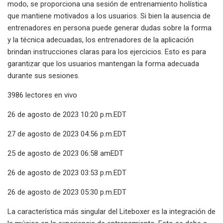
modo, se proporciona una sesión de entrenamiento holística
que mantiene motivados a los usuarios. Si bien la ausencia de
entrenadores en persona puede generar dudas sobre la forma
y la técnica adecuadas, los entrenadores de la aplicación
brindan instrucciones claras para los ejercicios. Esto es para
garantizar que los usuarios mantengan la forma adecuada
durante sus sesiones.
3986 lectores en vivo
26 de agosto de 2023 10:20 p.m.EDT
27 de agosto de 2023 04:56 p.m.EDT
25 de agosto de 2023 06:58 amEDT
26 de agosto de 2023 03:53 p.m.EDT
26 de agosto de 2023 05:30 p.m.EDT
La característica más singular del Liteboxer es la integración de