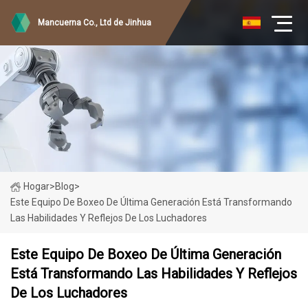
Mancuerna Co., Ltd de Jinhua
Hogar
>
Blog
>
Este Equipo De Boxeo De Última Generación Está Transformando
Las Habilidades Y Reflejos De Los Luchadores
Este Equipo De Boxeo De Última Generación
Está Transformando Las Habilidades Y Reflejos
De Los Luchadores