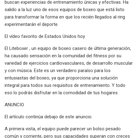
buscan experiencias de entrenamiento únicas y efectivas. Ha
salido a la luz uno de esos equipos de boxeo que está listo
para transformar la forma en que los recién llegados al ring
experimentarán el deporte.
El vídeo favorito de Estados Unidos hoy
El Liteboxer , un equipo de boxeo casero de última generación,
ha causado sensación en la comunidad del fitness por su
variedad de ejercicios cardiovasculares, de desarrollo muscular
y con música. Este es un verdadero paraíso para los
entusiastas del boxeo, ya que proporciona una solución
integral para todos sus requisitos de entrenamiento. Y todo
eso lo podrás disfrutar en la comodidad de tus hogares.
ANUNCIO
El artículo continúa debajo de este anuncio.
A primera vista, el equipo puede parecer un bolso pesado
común y corriente, pero sus capacidades superan con creces