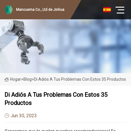
Mancuerna Co., Ltd de Jinhua
Hogar
>
Blog
>
Di Adiós A Tus Problemas Con Estos 35 Productos
Di Adiós A Tus Problemas Con Estos 35
Productos
Jun 30, 2023
¡Esperamos que te gusten nuestras recomendaciones! Es