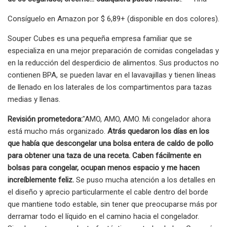
Consíguelo en Amazon por $ 6,89+ (disponible en dos colores).
Souper Cubes es una pequeña empresa familiar que se
especializa en una mejor preparación de comidas congeladas y
en la reducción del desperdicio de alimentos. Sus productos no
contienen BPA, se pueden lavar en el lavavajillas y tienen líneas
de llenado en los laterales de los compartimentos para tazas
medias y llenas.
Revisión prometedora:
"AMO, AMO, AMO. Mi congelador ahora
está mucho más organizado.
Atrás quedaron los días en los
que había que descongelar una bolsa entera de caldo de pollo
para obtener una taza de una receta. Caben fácilmente en
bolsas para congelar, ocupan menos espacio y me hacen
increíblemente feliz.
Se puso mucha atención a los detalles en
el diseño y aprecio particularmente el cable dentro del borde
que mantiene todo estable, sin tener que preocuparse más por
derramar todo el líquido en el camino hacia el congelador.