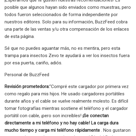
posible que algunos hayan sido enviados como muestras, pero
todos fueron seleccionados de forma independiente por
nuestros editores. Solo para su información, BuzzFeed cobra
una parte de las ventas y/u otra compensación de los enlaces
de esta página.
Sé que no puedes aguantar más, no es mentira, pero esta
trampa para insectos Zevo te ayudará a ver los insectos fuera
por esa puerta, cariño, adiós.
Personal de BuzzFeed
Revisión prometedora:
"Compré este cargador por primera vez
como regalo para mis hijos. He usado cargadores portátiles
durante años y el cable se vuelve realmente molesto. Es difícil
tomar fotografías mientras sostiene el teléfono y el cargador
portátil con cable, ¡pero son increíbles!
¡Se conectan
directamente a mi teléfono y no hay cable! La carga dura
mucho tiempo y carga mi teléfono rápidamente
. Nos gustaron