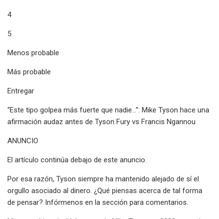
4
5
Menos probable
Más probable
Entregar
“Este tipo golpea más fuerte que nadie…”: Mike Tyson hace una
afirmación audaz antes de Tyson Fury vs Francis Ngannou
ANUNCIO
El artículo continúa debajo de este anuncio.
Por esa razón, Tyson siempre ha mantenido alejado de sí el
orgullo asociado al dinero. ¿Qué piensas acerca de tal forma
de pensar? Infórmenos en la sección para comentarios.