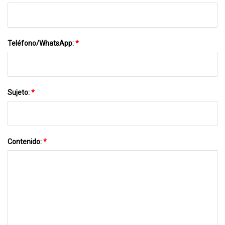
Teléfono/WhatsApp:
*
Sujeto:
*
Contenido:
*