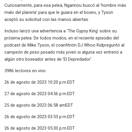
Curiosamente, para esa pelea, Ngannou buscó al 'hombre más
malo del planeta' para que le guiara en el boxeo, y Tyson
aceptó su solicitud con las manos abiertas.
Incluso lanzó una advertencia a 'The Gypsy King' sobre su
próxima pelea. De todos modos, en el reciente episodio del
podcast de Mike Tyson, el coanfitrión DJ Whoo Kidpreguntó al
campeón de peso pesado más joven si alguna vez entrenó a
algún otro boxeador antes de 'El Depredador'.
3986 lectores en vivo
26 de agosto de 2023 10:20 p.m.EDT
27 de agosto de 2023 04:56 p.m.EDT
25 de agosto de 2023 06:58 amEDT
26 de agosto de 2023 03:53 p.m.EDT
26 de agosto de 2023 05:30 p.m.EDT