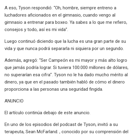
A eso, Tyson respondió: “Oh, hombre, siempre entreno a
luchadores aficionados en el gimnasio, cuando vengo al
gimnasio a entrenar para boxeo. Ya sabes a lo que me refiero,
consejos y todo, así es mi vida”.
Luego continuó diciendo que la lucha es una gran parte de su
vida y que nunca podrá separarla ni siquiera por un segundo.
Además, agregó: “Ser Campeón es mi mayor y más alto logro
que jamás podría lograr. Si tuviera 100.000 millones de dólares,
no superarían esa cifra”. Tyson no le ha dado mucho mérito al
dinero, ya que en el pasado también habló de cómo el dinero
proporciona a las personas una seguridad fingida.
ANUNCIO
El artículo continúa debajo de este anuncio.
En uno de los episodios del podcast de Tyson, invitó a su
terapeuta, Sean McFarland. , conocido por su comprensión del