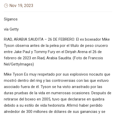
Nov 19, 2023
Síganos
vía Getty
RIAD, ARABIA SAUDITA – 26 DE FEBRERO: El ex boxeador Mike
Tyson observa antes de la pelea por el título de peso crucero
entre Jake Paul y Tommy Fury en el Diriyah Arena el 26 de
febrero de 2023 en Riad, Arabia Saudita. (Foto de Francois
Nel/GettyImages)
Mike Tyson Es muy respetado por sus explosivos nocauts que
mostró dentro del ring y las controversias con las que estuvo
asociado fuera de él. Tyson se ha visto arrastrado por las
duras pruebas de la vida en numerosas ocasiones. Después de
retirarse del boxeo en 2005, tuvo que declararse en quiebra
debido a su estilo de vida hedonista. Afirmó haber perdido
alrededor de 300 millones de dólares de sus ganancias y se