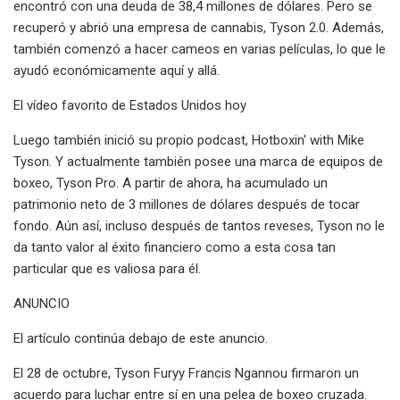
encontró con una deuda de 38,4 millones de dólares. Pero se
recuperó y abrió una empresa de cannabis, Tyson 2.0. Además,
también comenzó a hacer cameos en varias películas, lo que le
ayudó económicamente aquí y allá.
El vídeo favorito de Estados Unidos hoy
Luego también inició su propio podcast, Hotboxin' with Mike
Tyson. Y actualmente también posee una marca de equipos de
boxeo, Tyson Pro. A partir de ahora, ha acumulado un
patrimonio neto de 3 millones de dólares después de tocar
fondo. Aún así, incluso después de tantos reveses, Tyson no le
da tanto valor al éxito financiero como a esta cosa tan
particular que es valiosa para él.
ANUNCIO
El artículo continúa debajo de este anuncio.
El 28 de octubre, Tyson Furyy Francis Ngannou firmaron un
acuerdo para luchar entre sí en una pelea de boxeo cruzada.