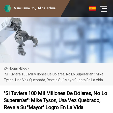
Mancuerna Co., Ltd de Jinhua
Hogar
>
Blog
>
"Si Tuviera 100 Mil Millones De Dólares, No Lo Superarían": Mike
Tyson, Una Vez Quebrado, Revela Su "mayor" Logro En La Vida
"Si Tuviera 100 Mil Millones De Dólares, No Lo
Superarían": Mike Tyson, Una Vez Quebrado,
Revela Su "mayor" Logro En La Vida