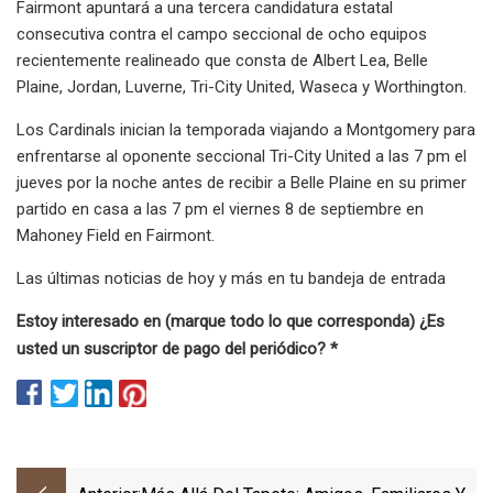
Fairmont apuntará a una tercera candidatura estatal
consecutiva contra el campo seccional de ocho equipos
recientemente realineado que consta de Albert Lea, Belle
Plaine, Jordan, Luverne, Tri-City United, Waseca y Worthington.
Los Cardinals inician la temporada viajando a Montgomery para
enfrentarse al oponente seccional Tri-City United a las 7 pm el
jueves por la noche antes de recibir a Belle Plaine en su primer
partido en casa a las 7 pm el viernes 8 de septiembre en
Mahoney Field en Fairmont.
Las últimas noticias de hoy y más en tu bandeja de entrada
Estoy interesado en (marque todo lo que corresponda)
¿Es
usted un suscriptor de pago del periódico? *