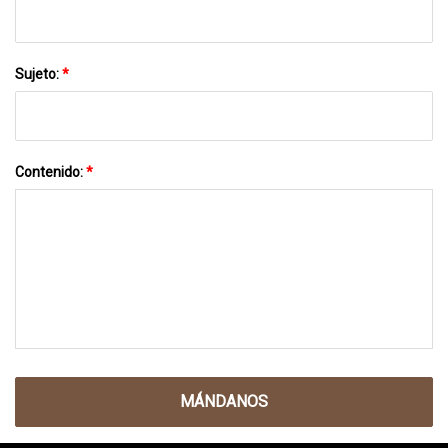
Sujeto:
*
Contenido:
*
MÁNDANOS