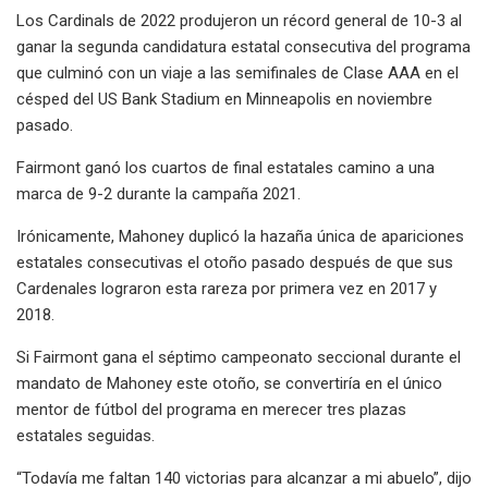
Los Cardinals de 2022 produjeron un récord general de 10-3 al
ganar la segunda candidatura estatal consecutiva del programa
que culminó con un viaje a las semifinales de Clase AAA en el
césped del US Bank Stadium en Minneapolis en noviembre
pasado.
Fairmont ganó los cuartos de final estatales camino a una
marca de 9-2 durante la campaña 2021.
Irónicamente, Mahoney duplicó la hazaña única de apariciones
estatales consecutivas el otoño pasado después de que sus
Cardenales lograron esta rareza por primera vez en 2017 y
2018.
Si Fairmont gana el séptimo campeonato seccional durante el
mandato de Mahoney este otoño, se convertiría en el único
mentor de fútbol del programa en merecer tres plazas
estatales seguidas.
“Todavía me faltan 140 victorias para alcanzar a mi abuelo”, dijo