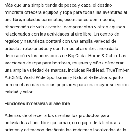
Más que una simple tienda de pesca y caza, el destino
minorista ofrecerá equipos y ropa para todas las aventuras al
aire libre, incluidas caminatas, excursiones con mochila,
observación de vida silvestre, campamentos y otros equipos
relacionados con las actividades al aire libre. Un centro de
regalos y naturaleza contará con una amplia variedad de
artículos relacionados y con temas al aire libre, incluida la
decoración y los accesorios de Big Cedar Home & Cabin. Las
secciones de ropa para hombres, mujeres y niños ofrecerán
una amplia variedad de marcas, incluidas RedHead, TrueTimber,
ASCEND, World Wide Sportsman y Natural Reflections, junto
con muchas más marcas populares para una mayor selección,
calidad y valor.
Funciones inmersivas al aire libre
Además de ofrecer a los clientes los productos para
actividades al aire libre que aman, un equipo de talentosos
artistas y artesanos diseñarán las imágenes localizadas de la