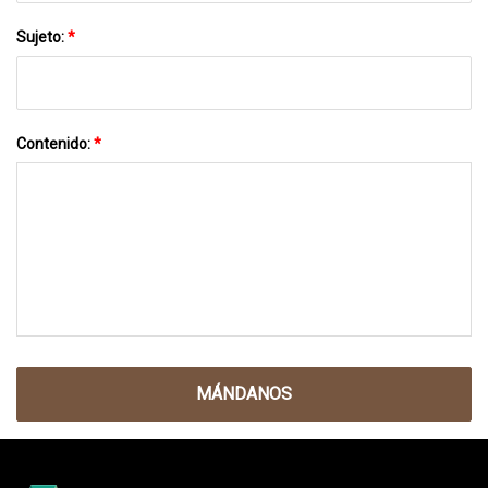
Sujeto:
*
Contenido:
*
MÁNDANOS