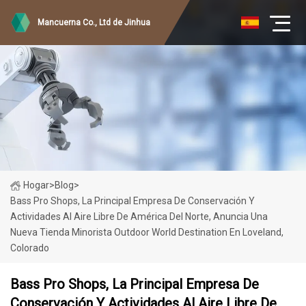
Mancuerna Co., Ltd de Jinhua
Hogar
>
Blog
>
Bass Pro Shops, La Principal Empresa De Conservación Y
Actividades Al Aire Libre De América Del Norte, Anuncia Una
Nueva Tienda Minorista Outdoor World Destination En Loveland,
Colorado
Bass Pro Shops, La Principal Empresa De
Conservación Y Actividades Al Aire Libre De