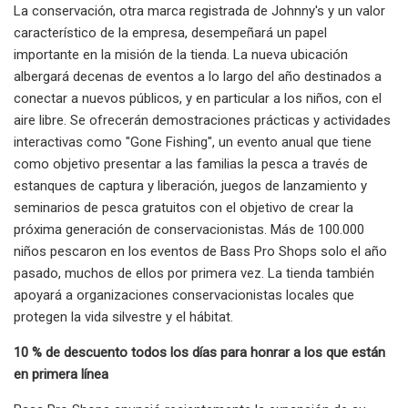
La conservación, otra marca registrada de Johnny's y un valor
característico de la empresa, desempeñará un papel
importante en la misión de la tienda. La nueva ubicación
albergará decenas de eventos a lo largo del año destinados a
conectar a nuevos públicos, y en particular a los niños, con el
aire libre. Se ofrecerán demostraciones prácticas y actividades
interactivas como "Gone Fishing", un evento anual que tiene
como objetivo presentar a las familias la pesca a través de
estanques de captura y liberación, juegos de lanzamiento y
seminarios de pesca gratuitos con el objetivo de crear la
próxima generación de conservacionistas. Más de 100.000
niños pescaron en los eventos de Bass Pro Shops solo el año
pasado, muchos de ellos por primera vez. La tienda también
apoyará a organizaciones conservacionistas locales que
protegen la vida silvestre y el hábitat.
10 % de descuento todos los días para honrar a los que están
en primera línea