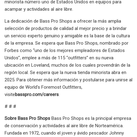
minorista número uno de Estados Unidos en equipos para
acampar y actividades al aire libre.
La dedicación de Bass Pro Shops a ofrecer la más amplia
selección de productos de calidad al mejor precio y a brindar
un servicio experto genuino y amigable es la base de la cultura
de la empresa. Se espera que Bass Pro Shops, nombrado por
Forbes como “uno de los mejores empleadores de Estados
Unidos”, emplee a más de 115 “outfitters” en su nueva
ubicación en Loveland, muchos de los cuales provendrán de la
región local. Se espera que la nueva tienda minorista abra en
2025. Para obtener más información y postularse para unirse al
equipo de World's Foremost Outfitters,
visite
basspro.com/careers
.
# # #
Sobre Bass Pro Shops
Bass Pro Shops es la principal empresa
de conservación y actividades al aire libre de Norteamérica.
Fundada en 1972, cuando el joven y ávido pescador Johnny