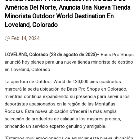
América Del Norte, Anuncia Una Nueva Tienda
Minorista Outdoor World Destination En
Loveland, Colorado
Feb 14, 2024
LOVELAND, Colorado (23 de agosto de 2023)
– Bass Pro Shops
anunció hoy planes para una nueva tienda minorista de destino
en Loveland, Colorado.
La apertura de Outdoor World de 130,000 pies cuadrados
marcará la sexta ubicación de Bass Pro Shops en Colorado,
mientras continúa expandiendo su presencia para servir a los
deportistas apasionados en la región de las Montañas
Rocosas. Esta nueva ubicación ofrecerá la más amplia
selección de productos de calidad a los mejores precios,
brindando un servicio experto genuino y amigable.
"Estamos muy emocionados de anunciar esta nueva ubicación