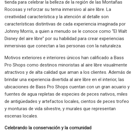
tienda para celebrar la belleza de la región de las Montañas
Rocosas y reforzar su tema inmersivo al aire libre. La
creatividad característica y la atención al detalle son
características distintivas de cada experiencia imaginada por
Johnny Morris, a quien a menudo se le conoce como “El Walt
Disney del aire libre” por su habilidad para crear experiencias
inmersivas que conectan a las personas con la naturaleza.
Motivos exteriores e interiores únicos han calificado a Bass
Pro Shops como destinos minoristas al aire libre visualmente
atractivos y de alta calidad que aman a los clientes. Además de
brindar una experiencia divertida al aire libre en el interior, las
ubicaciones de Bass Pro Shops cuentan con un gran acuario y
fuentes de agua repletas de especies de peces nativos, miles
de antigüedades y artefactos locales, cientos de peces trofeo
y monturas de vida silvestre, y murales que representan
escenas locales.
Celebrando la conservación y la comunidad