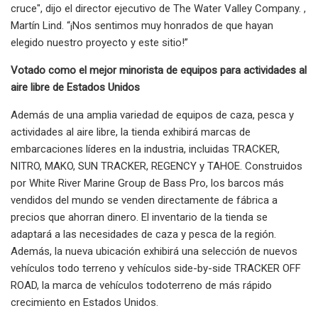
cruce", dijo el director ejecutivo de The Water Valley Company. ,
Martín Lind. “¡Nos sentimos muy honrados de que hayan
elegido nuestro proyecto y este sitio!”
Votado como el mejor minorista de equipos para actividades al
aire libre de Estados Unidos
Además de una amplia variedad de equipos de caza, pesca y
actividades al aire libre, la tienda exhibirá marcas de
embarcaciones líderes en la industria, incluidas TRACKER,
NITRO, MAKO, SUN TRACKER, REGENCY y TAHOE. Construidos
por White River Marine Group de Bass Pro, los barcos más
vendidos del mundo se venden directamente de fábrica a
precios que ahorran dinero. El inventario de la tienda se
adaptará a las necesidades de caza y pesca de la región.
Además, la nueva ubicación exhibirá una selección de nuevos
vehículos todo terreno y vehículos side-by-side TRACKER OFF
ROAD, la marca de vehículos todoterreno de más rápido
crecimiento en Estados Unidos.