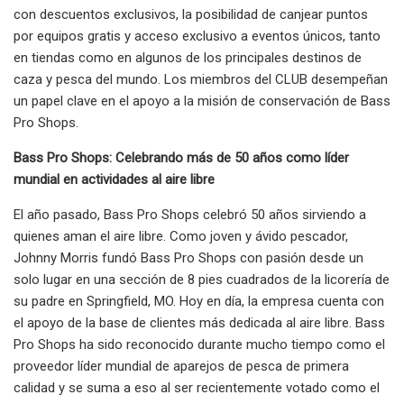
con descuentos exclusivos, la posibilidad de canjear puntos
por equipos gratis y acceso exclusivo a eventos únicos, tanto
en tiendas como en algunos de los principales destinos de
caza y pesca del mundo. Los miembros del CLUB desempeñan
un papel clave en el apoyo a la misión de conservación de Bass
Pro Shops.
Bass Pro Shops: Celebrando más de 50 años como líder
mundial en actividades al aire libre
El año pasado, Bass Pro Shops celebró 50 años sirviendo a
quienes aman el aire libre. Como joven y ávido pescador,
Johnny Morris fundó Bass Pro Shops con pasión desde un
solo lugar en una sección de 8 pies cuadrados de la licorería de
su padre en Springfield, MO. Hoy en día, la empresa cuenta con
el apoyo de la base de clientes más dedicada al aire libre. Bass
Pro Shops ha sido reconocido durante mucho tiempo como el
proveedor líder mundial de aparejos de pesca de primera
calidad y se suma a eso al ser recientemente votado como el