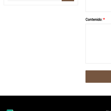
Contenido:
*