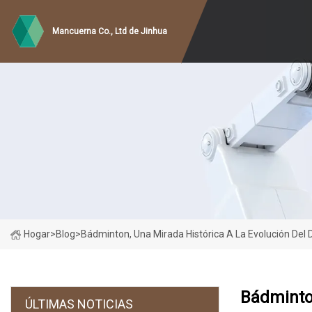
Mancuerna Co., Ltd de Jinhua
Hogar
>
Blog
>
Bádminton, Una Mirada Histórica A La Evolución Del
Bádminton
ÚLTIMAS NOTICIAS