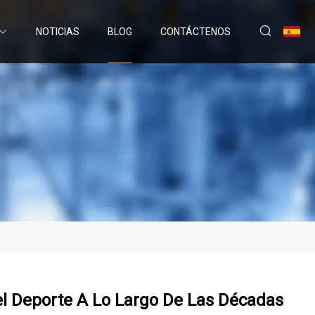
NOTICIAS
BLOG
CONTÁCTENOS
el Deporte A Lo Largo De Las Décadas