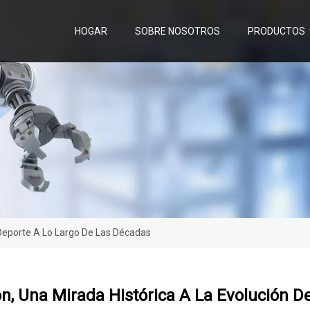
HOGAR
SOBRE NOSOTROS
PRODUCTOS
 Deporte A Lo Largo De Las Décadas
, Una Mirada Histórica A La Evolución D