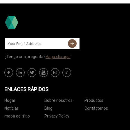
¿Tengo una pregunta?
Haga clic aquí
ENLACES RÁPIDOS
Hogar
Sobre nosotros
Productos
Noticias
Blog
Contáctenos
mapa del sitio
Privacy Policy