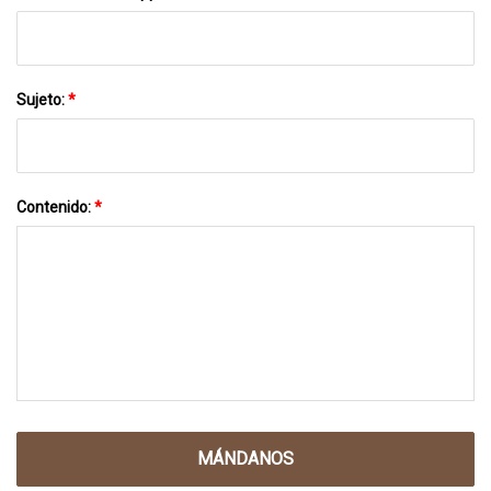
Sujeto:
*
Contenido:
*
MÁNDANOS