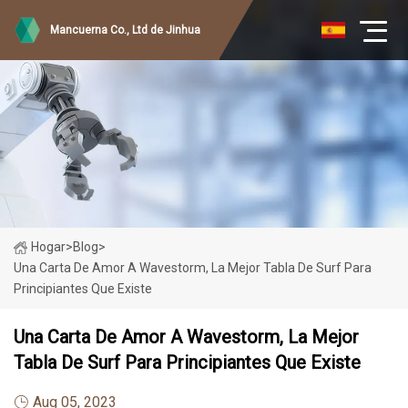
Mancuerna Co., Ltd de Jinhua
Hogar
>
Blog
>
Una Carta De Amor A Wavestorm, La Mejor Tabla De Surf Para
Principiantes Que Existe
Una Carta De Amor A Wavestorm, La Mejor
Tabla De Surf Para Principiantes Que Existe
Aug 05, 2023