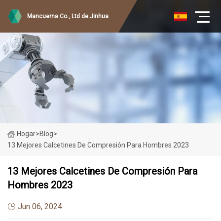
Mancuerna Co., Ltd de Jinhua
Hogar
>
Blog
>
13 Mejores Calcetines De Compresión Para Hombres 2023
13 Mejores Calcetines De Compresión Para
Hombres 2023
Jun 06, 2024