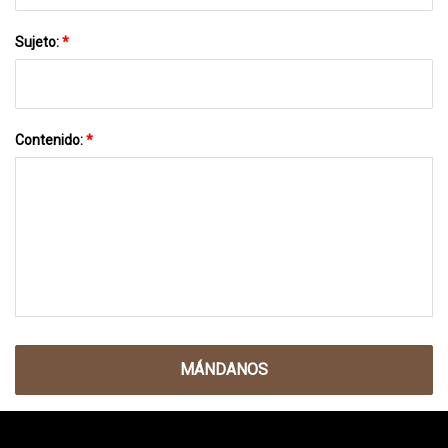
Sujeto:
*
Contenido:
*
MÁNDANOS