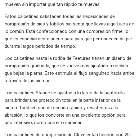
mueven sin importar qué tan rápido te muevas.
Estos calcetines satisfacen todas las necesidades de
compresión de pies y tobillos sin sentir que llevas algo fuera de
lo común. Está confeccionado con una compresión firme, lo
que es especialmente bueno para pies que permanecen de pie
durante largos períodos de tiempo.
Los calcetines hasta la rodilla de Feetures tienen un diseño de
compresión graduada, que se vuelve más ajustado a medida
que bajas la pierna. Esto estimula el flujo sanguíneo hacia arriba
a través de las piernas.
Los calcetines Stance se ajustan a lo largo de la pantorrilla
para brindar una protección total en la parte inferior de la
pierna. También son de secado rápido y resistentes a la
abrasión, lo que los convierte en una excelente opción para
uso intensivo, como correr o caminar.
Los calcetines de compresión de Clove están hechos con 20-