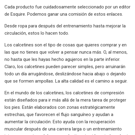
Cada producto fue cuidadosamente seleccionado por un editor
de Esquire. Podemos ganar una comisión de estos enlaces.
Desde ropa para después del entrenamiento hasta mejorar la
circulación, estos lo hacen todo.
Los calcetines son el tipo de cosas que quieres comprar y en
las que no tienes que volver a pensar nunca más. O, al menos,
no hasta que les hayas hecho agujeros en la parte inferior.
Claro, los calcetines pueden parecer simples, pero arruinarán
todo un día arrugándose, deslizándose hacia abajo o dejando
que se formen ampollas. La alta calidad es el camino a seguir.
En el mundo de los calcetines, los calcetines de compresión
están diseñados para ir más allá de la mera tarea de proteger
los pies. Están elaborados con zonas estratégicamente
estrechas, que favorecen el flujo sanguíneo y ayudan a
aumentar la circulación. Esto ayuda con la recuperación
muscular después de una carrera larga o un entrenamiento