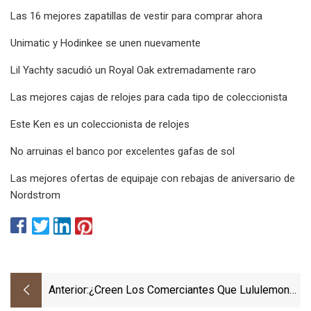
Las 16 mejores zapatillas de vestir para comprar ahora
Unimatic y Hodinkee se unen nuevamente
Lil Yachty sacudió un Royal Oak extremadamente raro
Las mejores cajas de relojes para cada tipo de coleccionista
Este Ken es un coleccionista de relojes
No arruinas el banco por excelentes gafas de sol
Las mejores ofertas de equipaje con rebajas de aniversario de
Nordstrom
Anterior:
¿Creen Los Comerciantes Que Lululemon
Athletica Inc (LULU) Pueda Recuperarse El