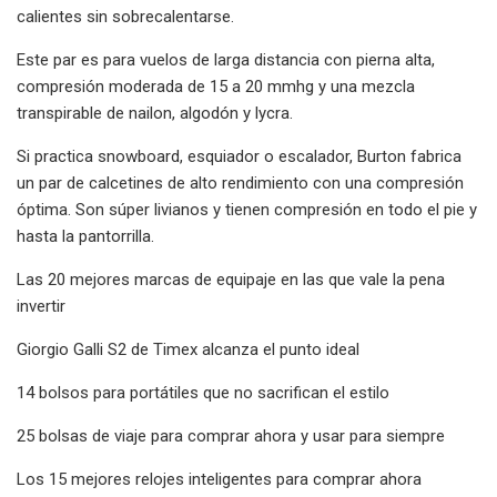
calientes sin sobrecalentarse.
Este par es para vuelos de larga distancia con pierna alta,
compresión moderada de 15 a 20 mmhg y una mezcla
transpirable de nailon, algodón y lycra.
Si practica snowboard, esquiador o escalador, Burton fabrica
un par de calcetines de alto rendimiento con una compresión
óptima. Son súper livianos y tienen compresión en todo el pie y
hasta la pantorrilla.
Las 20 mejores marcas de equipaje en las que vale la pena
invertir
Giorgio Galli S2 de Timex alcanza el punto ideal
14 bolsos para portátiles que no sacrifican el estilo
25 bolsas de viaje para comprar ahora y usar para siempre
Los 15 mejores relojes inteligentes para comprar ahora