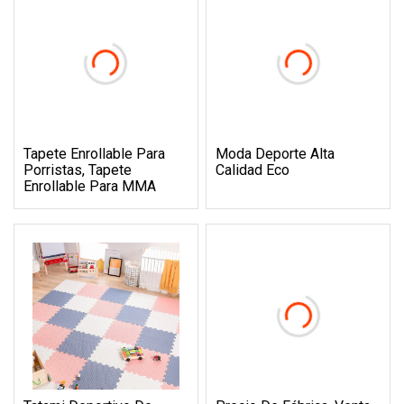
Tapete Enrollable Para
Moda Deporte Alta
Porristas, Tapete
Calidad Eco
Enrollable Para MMA