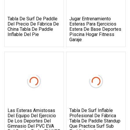
Tabla De Surf De Paddle
Jugar Entrenamiento
Del Precio De Fábrica De
Esteras Para Ejercicios
China Tabla De Paddle
Estera De Base Deportes
Inflable Del Pie
Piscina Hogar Fitness
Garaje
Las Esteras Amistosas
Tabla De Surf Inflable
Del Equipo Del Ejercicio
Profesional De Fábrica
De Los Deportes Del
Tabla De Paddle Standup
Gimnasio Del PVC EVA
Que Practica Surf Sub