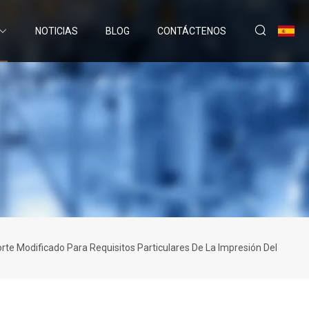
NOTICIAS
BLOG
CONTÁCTENOS
rte Modificado Para Requisitos Particulares De La Impresión Del