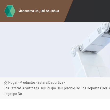
Mancuerna Co., Ltd de Jinhua
Hogar
>
Productos
>
Estera Deportiva
>
Las Esteras Amistosas Del Equipo Del Ejercicio De Los Deportes Del
Logotipo No