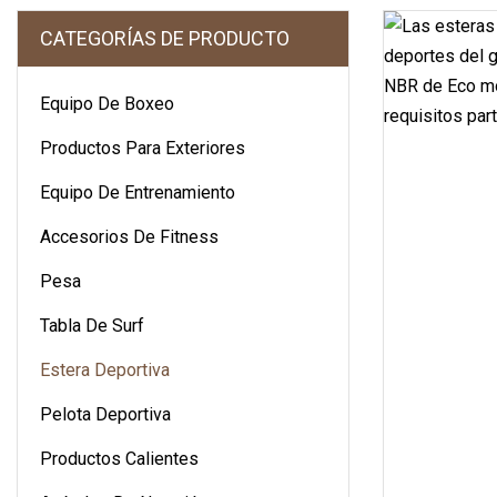
CATEGORÍAS DE PRODUCTO
Equipo De Boxeo
Productos Para Exteriores
Equipo De Entrenamiento
Accesorios De Fitness
Pesa
Tabla De Surf
Estera Deportiva
Pelota Deportiva
Productos Calientes