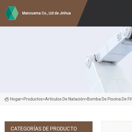
Mancuerna Co., Ltd de Jinhua
Hogar
>
Productos
>
Artículos De Natación
>
Bomba De Piscina De Fil
CATEGORÍAS DE PRODUCTO