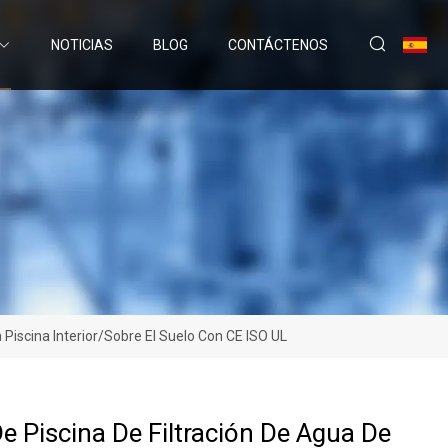
NOTICIAS
BLOG
CONTÁCTENOS
 Piscina Interior/sobre El Suelo Con CE ISO UL
 Piscina De Filtración De Agua De