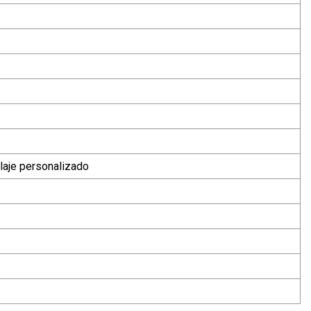
aje personalizado