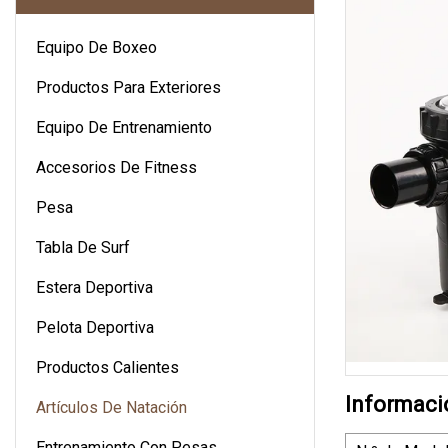
Equipo De Boxeo
Productos Para Exteriores
Equipo De Entrenamiento
Accesorios De Fitness
Pesa
Tabla De Surf
Estera Deportiva
Pelota Deportiva
Productos Calientes
Informaci
Artículos De Natación
Entrenamiento Con Pesas