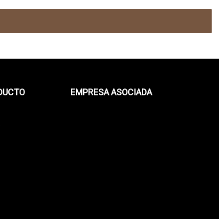
ODUCTO
EMPRESA ASOCIADA
s