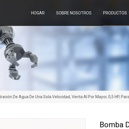
HOGAR
SOBRE NOSOTROS
PRODUCTOS
tración De Agua De Una Sola Velocidad, Venta Al Por Mayor, 0,5 HP, Para
Bomba De