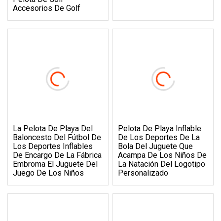
Accesorios De Golf
La Pelota De Playa Del
Pelota De Playa Inflable
Baloncesto Del Fútbol De
De Los Deportes De La
Los Deportes Inflables
Bola Del Juguete Que
De Encargo De La Fábrica
Acampa De Los Niños De
Embroma El Juguete Del
La Natación Del Logotipo
Juego De Los Niños
Personalizado