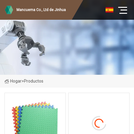
Mancuerna Co., Ltd de Jinhua
Hogar
>
Productos