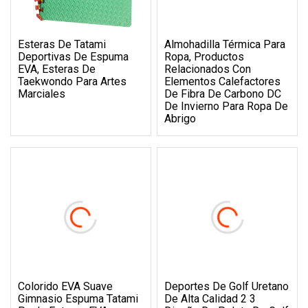
Esteras De Tatami
Almohadilla Térmica Para
Deportivas De Espuma
Ropa, Productos
EVA, Esteras De
Relacionados Con
Taekwondo Para Artes
Elementos Calefactores
Marciales
De Fibra De Carbono DC
De Invierno Para Ropa De
Abrigo
Colorido EVA Suave
Deportes De Golf Uretano
Gimnasio Espuma Tatami
De Alta Calidad 2 3