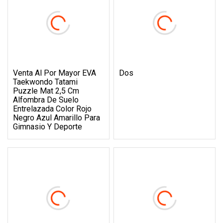
Venta Al Por Mayor EVA
Dos
Taekwondo Tatami
Puzzle Mat 2,5 Cm
Alfombra De Suelo
Entrelazada Color Rojo
Negro Azul Amarillo Para
Gimnasio Y Deporte