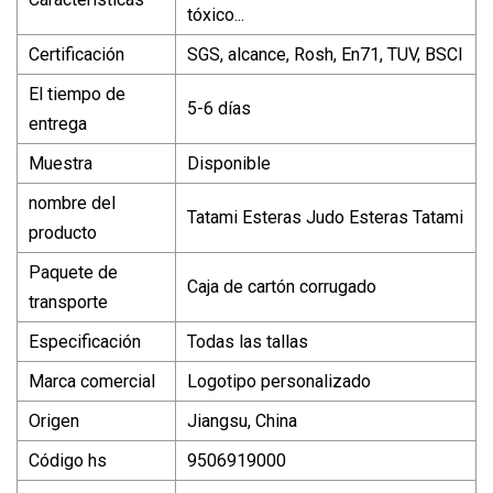
tóxico...
Certificación
SGS, alcance, Rosh, En71, TUV, BSCI
El tiempo de
5-6 días
entrega
Muestra
Disponible
nombre del
Tatami Esteras Judo Esteras Tatami
producto
Paquete de
Caja de cartón corrugado
transporte
Especificación
Todas las tallas
Marca comercial
Logotipo personalizado
Origen
Jiangsu, China
Código hs
9506919000