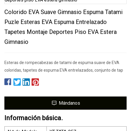
Colorido EVA Suave Gimnasio Espuma Tatami
Puzle Esteras EVA Espuma Entrelazado
Tapetes Montaje Deportes Piso EVA Estera
Gimnasio
Esteras de rompecabezas de tatami de espuma suave de EVA
coloridas, tapetes de espuma EVA entrelazados, conjunto de tap
Mándanos
Información básica.