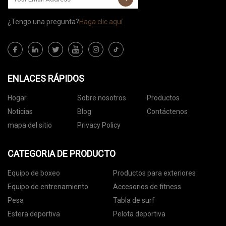
¿Tengo una pregunta?
Haga clic aquí
ENLACES RÁPIDOS
Hogar
Sobre nosotros
Productos
Noticias
Blog
Contáctenos
mapa del sitio
Privacy Policy
CATEGORIA DE PRODUCTO
Equipo de boxeo
Productos para exteriores
Equipo de entrenamiento
Accesorios de fitness
Pesa
Tabla de surf
Estera deportiva
Pelota deportiva