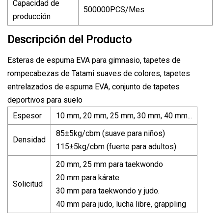
Capacidad de
500000PCS/Mes
producción
Descripción del Producto
Esteras de espuma EVA para gimnasio, tapetes de
rompecabezas de Tatami suaves de colores, tapetes
entrelazados de espuma EVA, conjunto de tapetes
deportivos para suelo
Espesor
10 mm, 20 mm, 25 mm, 30 mm, 40 mm...
85±5kg/cbm (suave para niños)
Densidad
115±5kg/cbm (fuerte para adultos)
20 mm, 25 mm para taekwondo
20 mm para kárate
Solicitud
30 mm para taekwondo y judo.
40 mm para judo, lucha libre, grappling