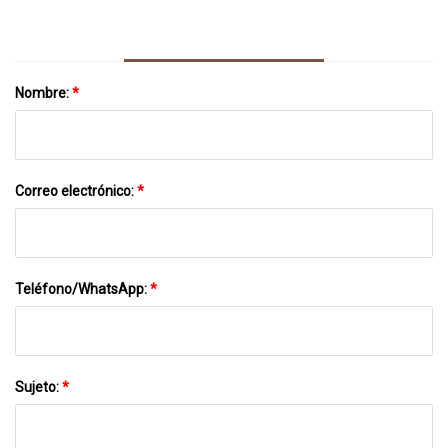
Ropa De Abrigo
Nombre:
*
Correo electrónico:
*
Teléfono/WhatsApp:
*
Sujeto:
*