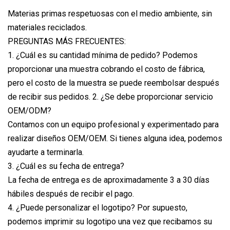
Materias primas respetuosas con el medio ambiente, sin
materiales reciclados.
PREGUNTAS MÁS FRECUENTES:
1. ¿Cuál es su cantidad mínima de pedido? Podemos
proporcionar una muestra cobrando el costo de fábrica,
pero el costo de la muestra se puede reembolsar después
de recibir sus pedidos. 2. ¿Se debe proporcionar servicio
OEM/ODM?
Contamos con un equipo profesional y experimentado para
realizar diseños OEM/OEM. Si tienes alguna idea, podemos
ayudarte a terminarla.
3. ¿Cuál es su fecha de entrega?
La fecha de entrega es de aproximadamente 3 a 30 días
hábiles después de recibir el pago.
4. ¿Puede personalizar el logotipo? Por supuesto,
podemos imprimir su logotipo una vez que recibamos su