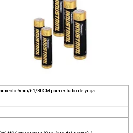
anchamiento 6mm/61/80CM para estudio de yoga