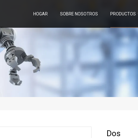
HOGAR
SOBRE NOSOTROS
PRODUCTOS
Dos