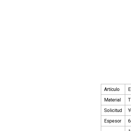
Artículo
E
Material
T
Solicitud
Y
Espesor