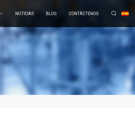
NOTICIAS
BLOG
CONTÁCTENOS