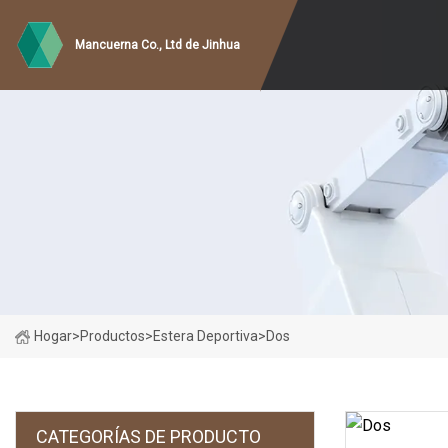
Mancuerna Co., Ltd de Jinhua
Hogar
>
Productos
>
Estera Deportiva
>
Dos
CATEGORÍAS DE PRODUCTO