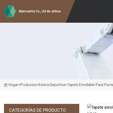
Mancuerna Co., Ltd de Jinhua
Hogar
>
Productos
>
Estera Deportiva
>
Tapete Enrollable Para Porri
CATEGORÍAS DE PRODUCTO