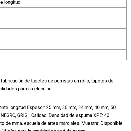
e longitud
bricación de tapetes de porristas en rollo, tapetes de
alidades para su elección.
ferente longitud Espesor: 25 mm, 30 mm, 34 mm, 40 mm, 50
 NEGRO, GRIS... Calidad: Densidad de espuma XPE: 40
to de mma, escuela de artes marciales. Muestra: Disponible