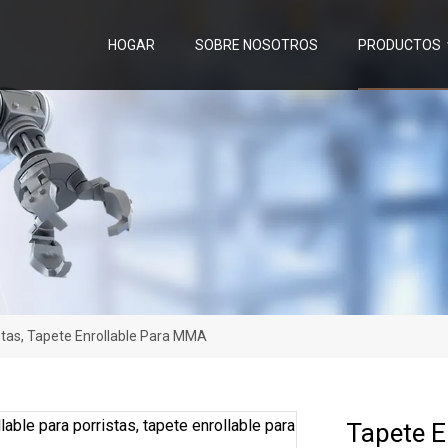
HOGAR
SOBRE NOSOTROS
PRODUCTOS
stas, Tapete Enrollable Para MMA
Tapete E