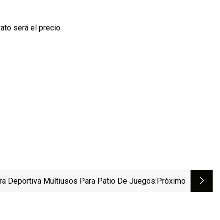
to será el precio.
ra Deportiva Multiusos Para Patio De Juegos
:próximo