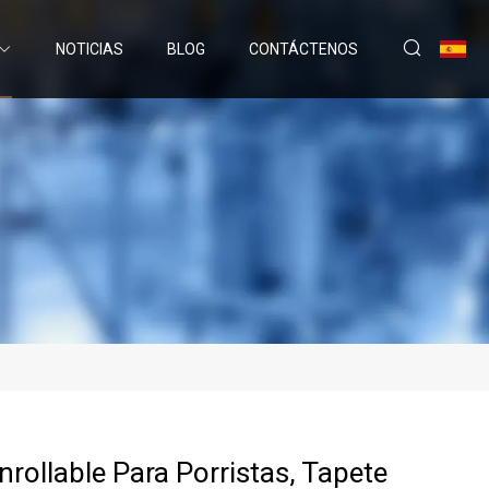
NOTICIAS
BLOG
CONTÁCTENOS
nrollable Para Porristas, Tapete