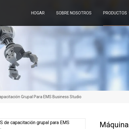
HOGAR
SOBRE NOSOTROS
PRODUCTOS
pacitación Grupal Para EMS Business Studio
Máquina 