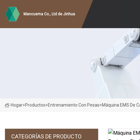
Mancuerna Co., Ltd de Jinhua
Hogar
>
Productos
>
Entrenamiento Con Pesas
>
Máquina EMS De Ca
CATEGORÍAS DE PRODUCTO