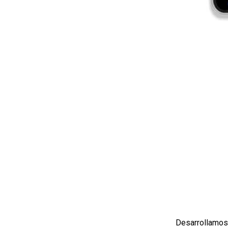
Desarrollamos 