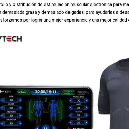
ollo y distribución de estimulación muscular electrónica para mar
 demasiada grasa y demasiado delgadas, para ayudarlas a desar
sforzamos por lograr una mejor experiencia y una mejor calidad 