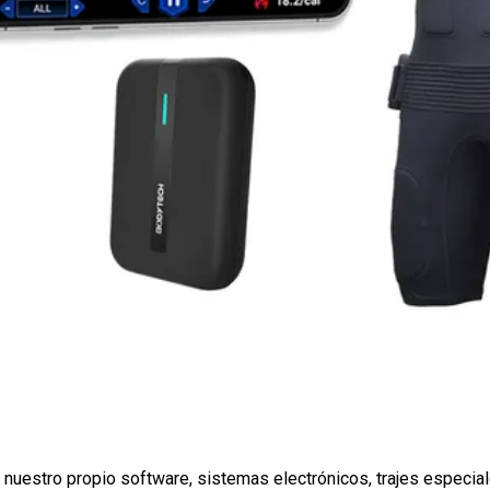
nuestro propio software, sistemas electrónicos, trajes especial