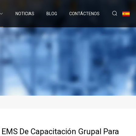
NOTICIAS
BLOG
CONTÁCTENOS
EMS De Capacitación Grupal Para