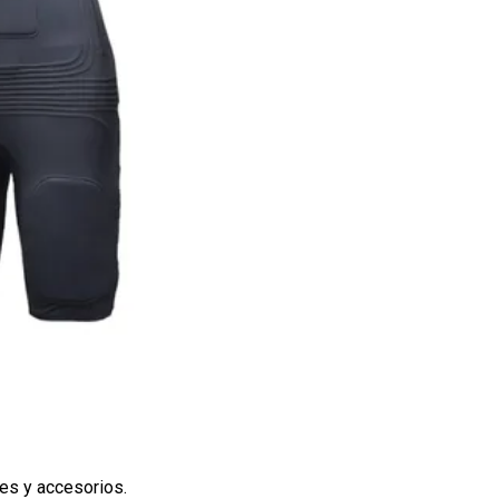
es y accesorios.