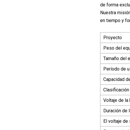
de forma exclus
Nuestra misión
en tiempo y fo
Proyecto
Peso del eq
Tamaño del 
Período de 
Capacidad de
Clasificación
Voltaje de la 
Duración de l
El voltaje de 