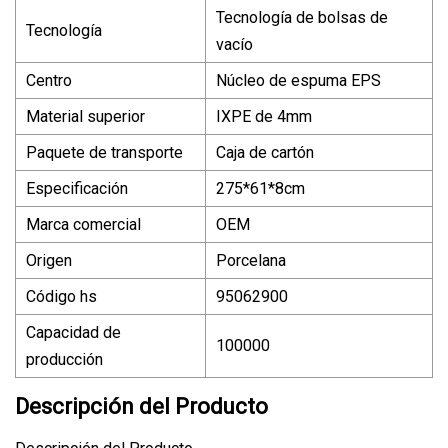
Tecnología de bolsas de
Tecnología
vacío
Centro
Núcleo de espuma EPS
Material superior
IXPE de 4mm
Paquete de transporte
Caja de cartón
Especificación
275*61*8cm
Marca comercial
OEM
Origen
Porcelana
Código hs
95062900
Capacidad de
100000
producción
Descripción del Producto