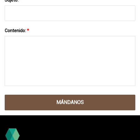
Contenido:
*
MÁNDANOS