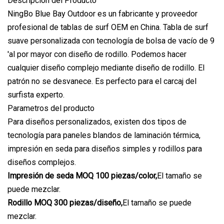
Descripción del Producto
NingBo Blue Bay Outdoor es un fabricante y proveedor
profesional de tablas de surf OEM en China. Tabla de surf
suave personalizada con tecnología de bolsa de vacío de 9
'al por mayor con diseño de rodillo. Podemos hacer
cualquier diseño complejo mediante diseño de rodillo. El
patrón no se desvanece. Es perfecto para el carcaj del
surfista experto.
Parametros del producto
Para diseños personalizados, existen dos tipos de
tecnología para paneles blandos de laminación térmica,
impresión en seda para diseños simples y rodillos para
diseños complejos.
Impresión de seda MOQ 100 piezas/color,
El tamaño se
puede mezclar.
Rodillo MOQ 300 piezas/diseño,
El tamaño se puede
mezclar.