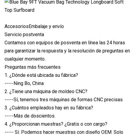
AccesoriosEmbalaje y envío
Servicio postventa
Contamos con equipos de posventa en línea las 24 horas
para garantizar la respuesta y la resolución de preguntas en
cualquier momento.
Preguntas más frecuentes
1. ¿Dónde está ubicada su fábrica?
-----Ning Bo, China
2. ¿Tiene una máquina de moldeo CNC?
-----Sí, tenemos tres máquinas de formas CNC precisas.
3. ¿Cuántos empleados hay en su fábrica?
-----Más de doscientos.
4. ¿Proporcionan muestras? ¿Gratis o con cargo?
----- Sí. Podemos hacer muestras con diseño OEM. Solo