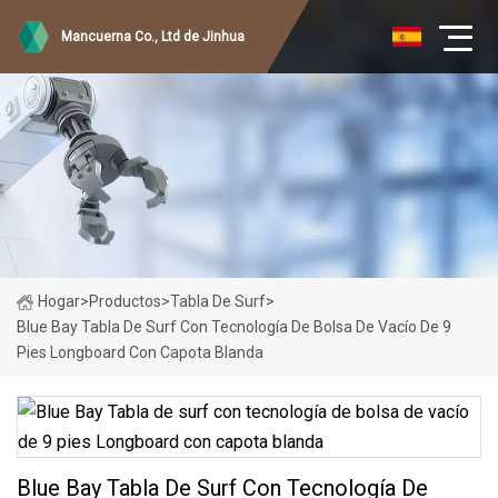
Mancuerna Co., Ltd de Jinhua
Hogar
>
Productos
>
Tabla De Surf
>
Blue Bay Tabla De Surf Con Tecnología De Bolsa De Vacío De 9
Pies Longboard Con Capota Blanda
Blue Bay Tabla De Surf Con Tecnología De