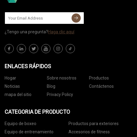
¿Tengo una pregunta?
Haga clic aquí
ENLACES RÁPIDOS
Hogar
Sobre nosotros
Productos
Noticias
Blog
Contáctenos
mapa del sitio
Privacy Policy
CATEGORIA DE PRODUCTO
Equipo de boxeo
Productos para exteriores
Equipo de entrenamiento
Accesorios de fitness