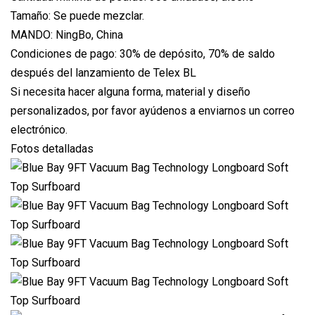
Tamaño: Se puede mezclar.
MANDO: NingBo, China
Condiciones de pago: 30% de depósito, 70% de saldo
después del lanzamiento de Telex BL
Si necesita hacer alguna forma, material y diseño
personalizados, por favor ayúdenos a enviarnos un correo
electrónico.
Fotos detalladas