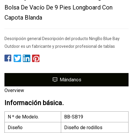
Bolsa De Vacío De 9 Pies Longboard Con
Capota Blanda
Descripción general Descripción del producto NingBo Blue Bay
Outdoor es un fabricante y proveedor profesional de tablas
Mándanos
Overview
Información básica.
N º de Modelo.
BB-SB19
Diseño
Diseño de rodillos