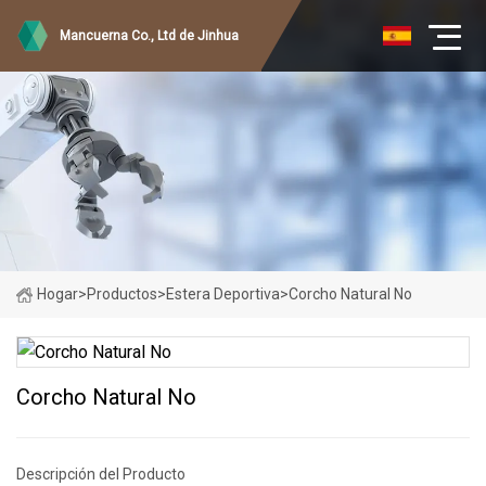
Mancuerna Co., Ltd de Jinhua
Hogar
>
Productos
>
Estera Deportiva
>
Corcho Natural No
Corcho Natural No
Descripción del Producto