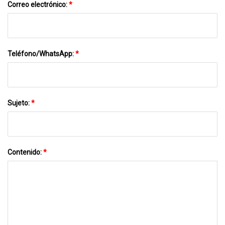
Correo electrónico:
*
Teléfono/WhatsApp:
*
Sujeto:
*
Contenido:
*