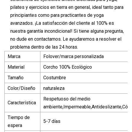
pilates y ejercicios en tierra en general, ideal tanto para
principiantes como para practicantes de yoga
avanzados. ¡La satisfacción del cliente al 100% es
nuestra garantía incondicional! Si tiene alguna pregunta,
no dude en contactarnos. Le ayudaremos a resolver el
problema dentro de las 24 horas.
Marca
Folover/marca personalizada
Material
Corcho 100% Ecológico
Tamaño
Costumbre
Color/Diseño
naturaleza
Respetuoso del medio
Característica
ambiente,Impermeable,Antideslizante,Có
Tiempo de
5-7 días
espera