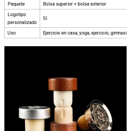
Paquete
Bolsa superior + bolsa exterior
Logotipo
Sí
personalizado
Uso
Ejercicio en casa, yoga, ejercicio, gimnasio