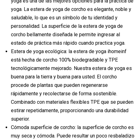
yoga es una de las mejores opciones para la práctica de
yoga. La estera de yoga de corcho es elegante, noble y
saludable, lo que es un símbolo de tu identidad y
personalidad. La superficie de la estera de yoga de
corcho bellamente diseñada le permite ingresar al
estado de práctica más rápido cuando practica yoga.
Estera de yoga ecológica: la estera de yoga ihomeinf
está hecha de corcho 100% biodegradable y TPE
tecnológicamente mejorado. Nuestra estera de yoga es
buena para la tierra y buena para usted. El corcho
procede de plantas que pueden regenerarse
rápidamente y recolectarse de forma sostenible.
Combinado con materiales flexibles TPE que se pueden
estirar repetidamente, proporcionando una durabilidad
superior.
Cómoda superficie de corcho: la superficie de corcho es
muy seca y cómoda. Puede resultar un poco resbaladizo