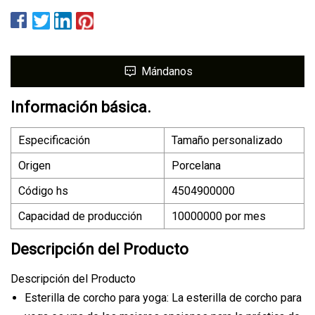
Mándanos
Información básica.
Especificación
Tamaño personalizado
Origen
Porcelana
Código hs
4504900000
Capacidad de producción
10000000 por mes
Descripción del Producto
Descripción del Producto
Esterilla de corcho para yoga: La esterilla de corcho para