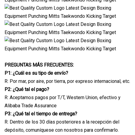
PREGUNTAS MÁS FRECUENTES:
P1: ¿Cuál es su tipo de envío?
R: Por mar, por aire, por tierra, por expreso internacional, etc.
P2: ¿Qué tal el pago?
R: Aceptamos pagos por T/T, Western Union, efectivo y
Alibaba Trade Assurance
P3: ¿Qué tal el tiempo de entrega?
R: Dentro de los 30 días posteriores a la recepción del
depósito, comuníquese con nosotros para confirmarlo.