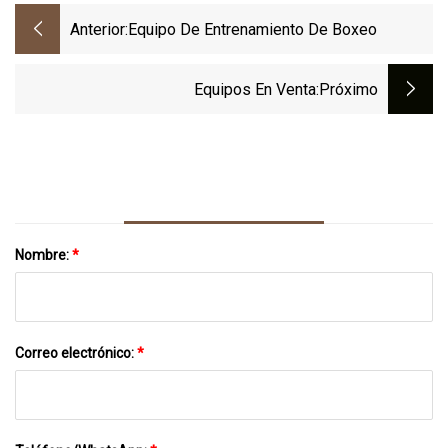
Anterior:
Equipo De Entrenamiento De Boxeo
Equipos En Venta
:próximo
Nombre:
*
Correo electrónico:
*