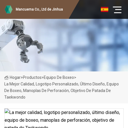
Mancuerna Co., Ltd de Jinhua
Hogar
>
Productos
>
Equipo De Boxeo
>
La Mejor Calidad, Logotipo Personalizado, Último Diseño, Equipo
De Boxeo, Manoplas De Perforación, Objetivo De Patada De
Taekwondo