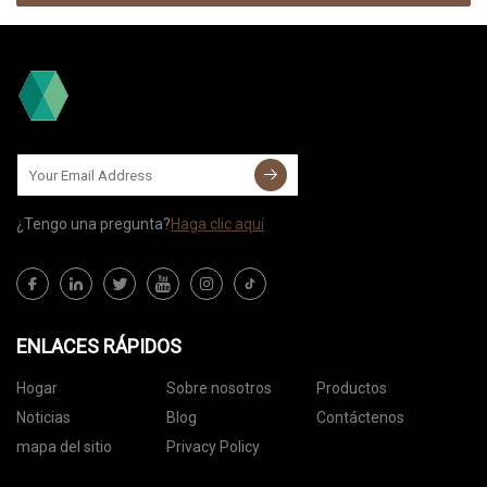
¿Tengo una pregunta?
Haga clic aquí
ENLACES RÁPIDOS
Hogar
Sobre nosotros
Productos
Noticias
Blog
Contáctenos
mapa del sitio
Privacy Policy