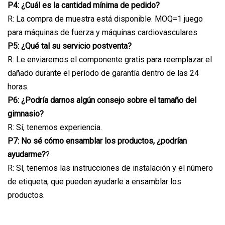
P4: ¿Cuál es la cantidad mínima de pedido?
R: La compra de muestra está disponible. MOQ=1 juego
para máquinas de fuerza y ​​máquinas cardiovasculares
P5: ¿Qué tal su servicio postventa?
R: Le enviaremos el componente gratis para reemplazar el
dañado durante el período de garantía dentro de las 24
horas.
P6: ¿Podría darnos algún consejo sobre el tamaño del
gimnasio?
R: Sí, tenemos experiencia.
P7: No sé cómo ensamblar los productos, ¿podrían
ayudarme?
?
R: Sí, tenemos las instrucciones de instalación y el número
de etiqueta, que pueden ayudarle a ensamblar los
productos.