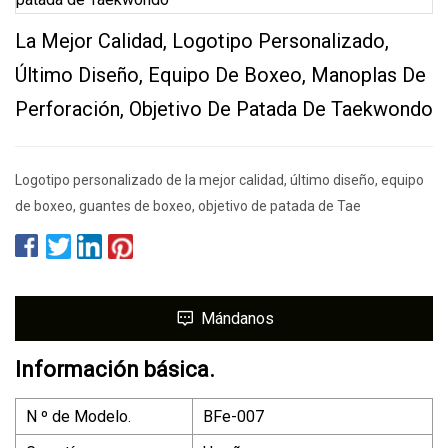
La Mejor Calidad, Logotipo Personalizado,
Último Diseño, Equipo De Boxeo, Manoplas De
Perforación, Objetivo De Patada De Taekwondo
Logotipo personalizado de la mejor calidad, último diseño, equipo
de boxeo, guantes de boxeo, objetivo de patada de Tae
Mándanos
Información básica.
N º de Modelo.
BFe-007