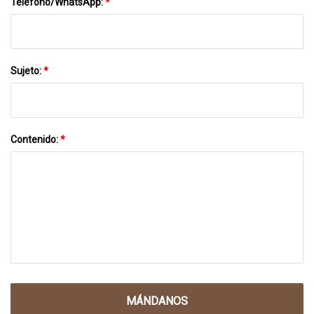
Teléfono/WhatsApp:
*
Sujeto:
*
Contenido:
*
MÁNDANOS