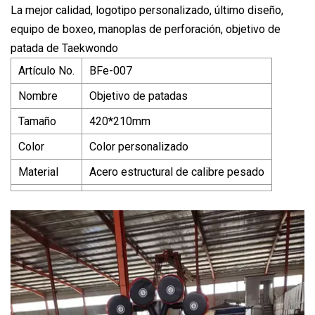
La mejor calidad, logotipo personalizado, último diseño,
equipo de boxeo, manoplas de perforación, objetivo de
patada de Taekwondo
Artículo No.
BFe-007
Nombre
Objetivo de patadas
Tamaño
420*210mm
Color
Color personalizado
Material
Acero estructural de calibre pesado