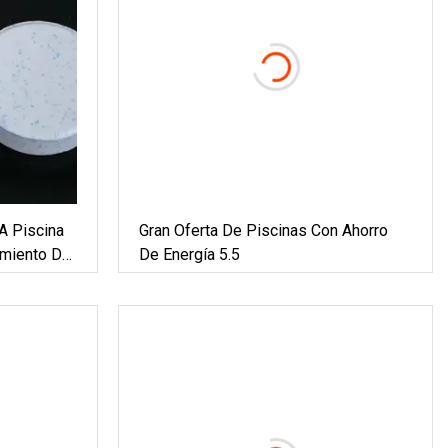
A Piscina
Gran Oferta De Piscinas Con Ahorro
amiento De
De Energía 5.5