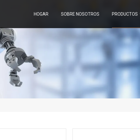
HOGAR
SOBRE NOSOTROS
PRODUCTOS