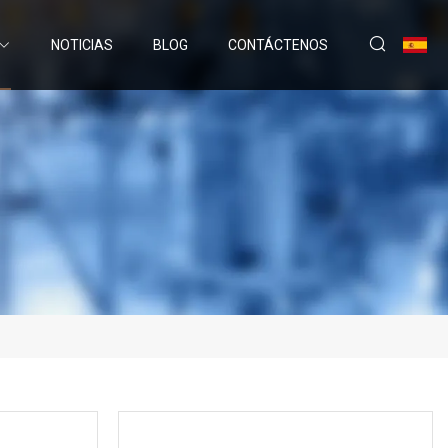
NOTICIAS
BLOG
CONTÁCTENOS