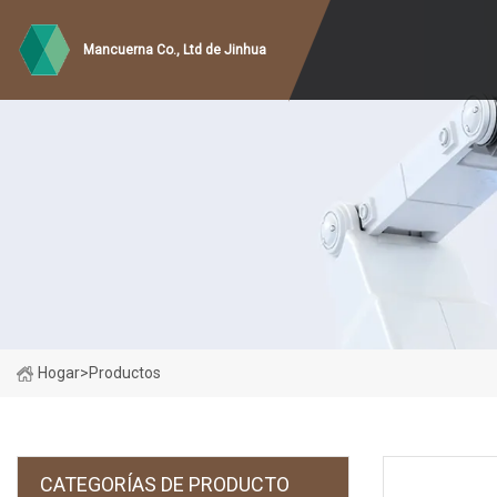
Mancuerna Co., Ltd de Jinhua
Hogar
>
Productos
CATEGORÍAS DE PRODUCTO