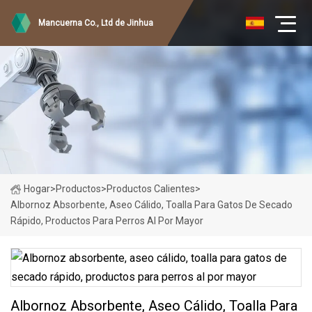
Mancuerna Co., Ltd de Jinhua
Hogar
>
Productos
>
Productos Calientes
>
Albornoz Absorbente, Aseo Cálido, Toalla Para Gatos De Secado
Rápido, Productos Para Perros Al Por Mayor
Albornoz Absorbente, Aseo Cálido, Toalla Para