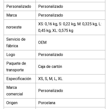
Personalizado
Personalizado
Marca
Personalizado
XS: 0,16 kg, S: 0,22 kg, M: 0,325 kg, L:
noroeste
0,45 kg, XL: 0,575 kg
Servicio de
OEM
fábrica
Logo
Personalizado
Paquete de
Caja de cartón
transporte
Especificación
XS, S, M, L, XL
Marca
Personalizado
comercial
Origen
Porcelana