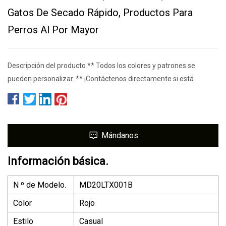
Gatos De Secado Rápido, Productos Para
Perros Al Por Mayor
Descripción del producto ** Todos los colores y patrones se
pueden personalizar. ** ¡Contáctenos directamente si está
Mándanos
Información básica.
N º de Modelo.
MD20LTX001B
Color
Rojo
Estilo
Casual