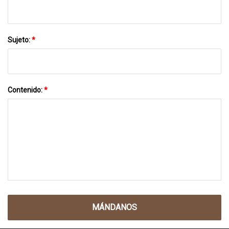
Sujeto:
*
Contenido:
*
MÁNDANOS