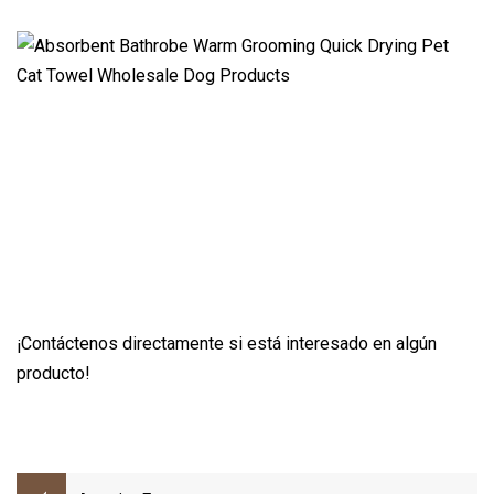
¡Contáctenos directamente si está interesado en algún
producto!