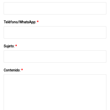
Teléfono/WhatsApp:
*
Sujeto:
*
Contenido:
*