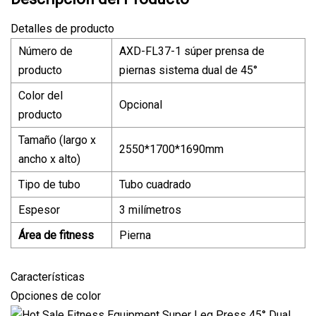
Detalles de producto
Número de
AXD-FL37-1 súper prensa de
producto
piernas sistema dual de 45°
Color del
Opcional
producto
Tamaño (largo x
2550*1700*1690mm
ancho x alto)
Tipo de tubo
Tubo cuadrado
Espesor
3 milímetros
Área de fitness
Pierna
Características
Opciones de color