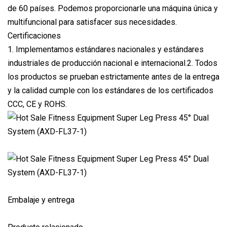
de 60 países. Podemos proporcionarle una máquina única y
multifuncional para satisfacer sus necesidades.
Certificaciones
1. Implementamos estándares nacionales y estándares
industriales de producción nacional e internacional.2. Todos
los productos se prueban estrictamente antes de la entrega
y la calidad cumple con los estándares de los certificados
CCC, CE y ROHS.
Embalaje y entrega