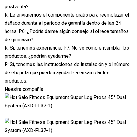
postventa?
R: Le enviaremos el componente gratis para reemplazar el
dañado durante el período de garantía dentro de las 24
horas. P6: ¿Podría darme algún consejo si ofrece tamaños
de gimnasio?
R: Sí, tenemos experiencia. P7: No sé cómo ensamblar los
productos, ¿podrían ayudarme?
R: Sí, tenemos las instrucciones de instalación y el número
de etiqueta que pueden ayudarle a ensamblar los
productos.
Nuestra compañía