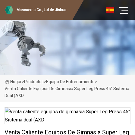
Mancuerna Co., Ltd de Jinhua
Hogar
>
Productos
>
Equipo De Entrenamiento
>
Venta Caliente Equipos De Gimnasia Super Leg Press 45° Sistema
Dual (AXD
Venta Caliente Equipos De Gimnasia Super Leg