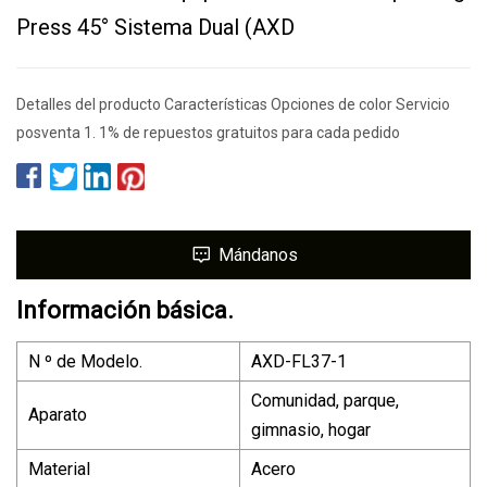
Press 45° Sistema Dual (AXD
Detalles del producto Características Opciones de color Servicio
posventa 1. 1% de repuestos gratuitos para cada pedido
Mándanos
Información básica.
N º de Modelo.
AXD-FL37-1
Comunidad, parque,
Aparato
gimnasio, hogar
Material
Acero