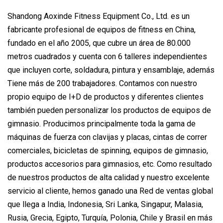
Shandong Aoxinde Fitness Equipment Co., Ltd. es un
fabricante profesional de equipos de fitness en China,
fundado en el año 2005, que cubre un área de 80.000
metros cuadrados y cuenta con 6 talleres independientes
que incluyen corte, soldadura, pintura y ensamblaje, además
Tiene más de 200 trabajadores. Contamos con nuestro
propio equipo de I+D de productos y diferentes clientes
también pueden personalizar los productos de equipos de
gimnasio. Producimos principalmente toda la gama de
máquinas de fuerza con clavijas y placas, cintas de correr
comerciales, bicicletas de spinning, equipos de gimnasio,
productos accesorios para gimnasios, etc. Como resultado
de nuestros productos de alta calidad y nuestro excelente
servicio al cliente, hemos ganado una Red de ventas global
que llega a India, Indonesia, Sri Lanka, Singapur, Malasia,
Rusia, Grecia, Egipto, Turquía, Polonia, Chile y Brasil en más