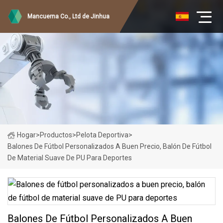
Mancuerna Co., Ltd de Jinhua
Hogar
>
Productos
>
Pelota Deportiva
>
Balones De Fútbol Personalizados A Buen Precio, Balón De Fútbol
De Material Suave De PU Para Deportes
Balones De Fútbol Personalizados A Buen