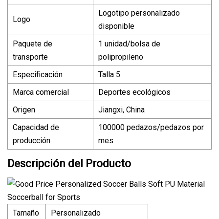
Logotipo personalizado
Logo
disponible
Paquete de
1 unidad/bolsa de
transporte
polipropileno
Especificación
Talla 5
Marca comercial
Deportes ecológicos
Origen
Jiangxi, China
Capacidad de
100000 pedazos/pedazos por
producción
mes
Descripción del Producto
Tamaño
Personalizado