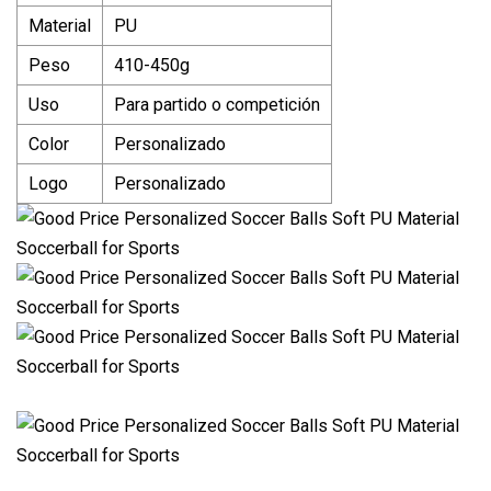
Material
PU
Peso
410-450g
Uso
Para partido o competición
Color
Personalizado
Logo
Personalizado