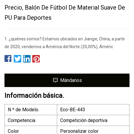
Precio, Balón De Fútbol De Material Suave De
PU Para Deportes
1. ¿quiénes somos? Estamos ubicados en Jiangxi, China, a partir
de 2020, vendemos a América del Norte (20,00%), Améric
Mándanos
Información básica.
N º de Modelo.
Eco-BE-443
Competencia
Competición deportiva
Color
Personalizar color