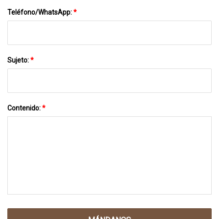
Teléfono/WhatsApp:
*
Sujeto:
*
Contenido:
*