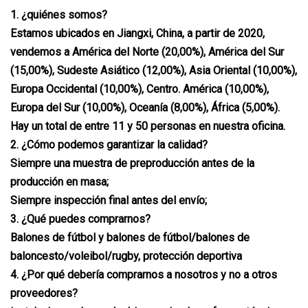
1. ¿quiénes somos?
Estamos ubicados en Jiangxi, China, a partir de 2020,
vendemos a América del Norte (20,00%), América del Sur
(15,00%), Sudeste Asiático (12,00%), Asia Oriental (10,00%),
Europa Occidental (10,00%), Centro. América (10,00%),
Europa del Sur (10,00%), Oceanía (8,00%), África (5,00%).
Hay un total de entre 11 y 50 personas en nuestra oficina.
2. ¿Cómo podemos garantizar la calidad?
Siempre una muestra de preproducción antes de la
producción en masa;
Siempre inspección final antes del envío;
3. ¿Qué puedes comprarnos?
Balones de fútbol y balones de fútbol/balones de
baloncesto/voleibol/rugby, protección deportiva
4. ¿Por qué debería comprarnos a nosotros y no a otros
proveedores?