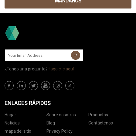
MÁNDANOS
¿Tengo una pregunta?
Haga clic aquí
ENLACES RÁPIDOS
Hogar
Sobre nosotros
Productos
Noticias
Blog
Contáctenos
mapa del sitio
Privacy Policy