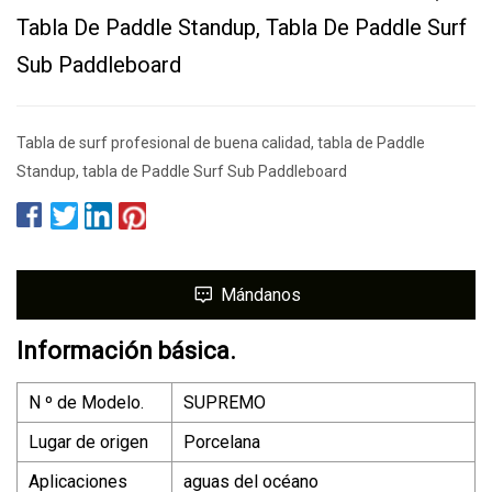
Tabla De Paddle Standup, Tabla De Paddle Surf
Sub Paddleboard
Tabla de surf profesional de buena calidad, tabla de Paddle
Standup, tabla de Paddle Surf Sub Paddleboard
Mándanos
Información básica.
N º de Modelo.
SUPREMO
Lugar de origen
Porcelana
Aplicaciones
aguas del océano