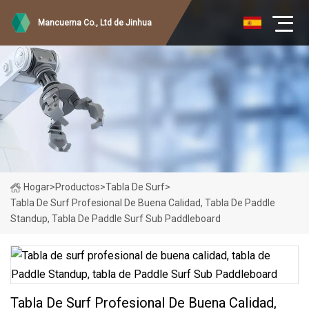
Mancuerna Co., Ltd de Jinhua
Hogar
>
Productos
>
Tabla De Surf
>
Tabla De Surf Profesional De Buena Calidad, Tabla De Paddle
Standup, Tabla De Paddle Surf Sub Paddleboard
Tabla De Surf Profesional De Buena Calidad,