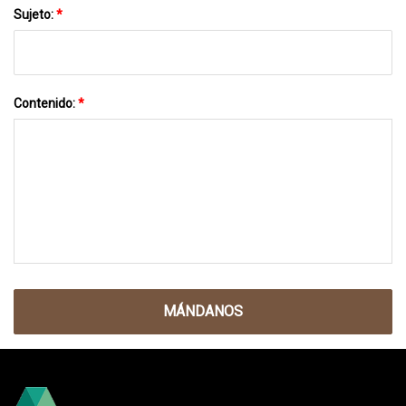
Sujeto:
*
Contenido:
*
MÁNDANOS