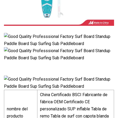
China Certificado BSCI Fabricante de
fábrica OEM Certificado CE
nombre del
personalizado SUP inflable Tabla de
producto
remo Tabla de surf con capota blanda