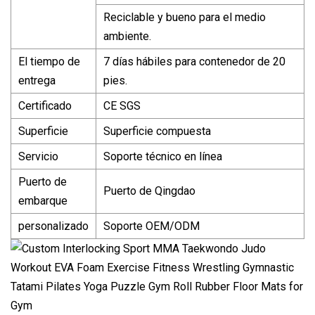
Reciclable y bueno para el medio
ambiente.
El tiempo de
7 días hábiles para contenedor de 20
entrega
pies.
Certificado
CE SGS
Superficie
Superficie compuesta
Servicio
Soporte técnico en línea
Puerto de
Puerto de Qingdao
embarque
personalizado
Soporte OEM/ODM