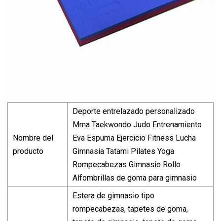
Deporte entrelazado personalizado
Mma Taekwondo Judo Entrenamiento
Nombre del
Eva Espuma Ejercicio Fitness Lucha
producto
Gimnasia Tatami Pilates Yoga
Rompecabezas Gimnasio Rollo
Alfombrillas de goma para gimnasio
Estera de gimnasio tipo
rompecabezas, tapetes de goma,