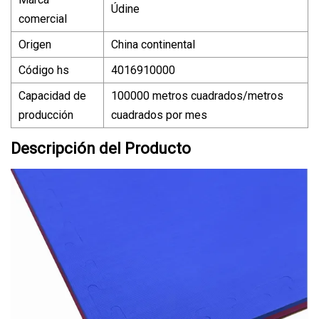
Údine
comercial
Origen
China continental
Código hs
4016910000
Capacidad de
100000 metros cuadrados/metros
producción
cuadrados por mes
Descripción del Producto