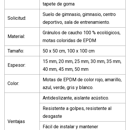
tapete de goma
Suelo de gimnasio, gimnasio, centro
Solicitud:
deportivo, sala de entrenamiento.
Gránulos de caucho 100 % ecológicos,
Material:
motas coloridas de EPDM
Tamaño:
50 x 50 cm, 100 x 100 cm
15 mm, 20 mm, 25 mm, 30 mm, 35 mm,
Espesor:
40 mm, 45 mm, 50 mm
Motas de EPDM de color rojo, amarillo,
Color:
azul, verde, gris y blanco.
Antideslizante, aislante acústico.
Resistente a golpes, resistente al
desgaste
Ventajas
Fácil de instalar y mantener