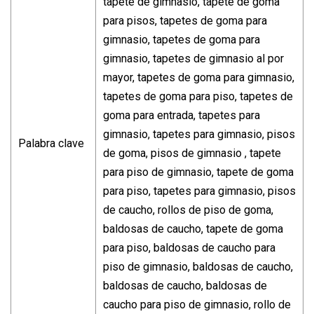
tapete de gimnasio, tapete de goma
para pisos, tapetes de goma para
gimnasio, tapetes de goma para
gimnasio, tapetes de gimnasio al por
mayor, tapetes de goma para gimnasio,
tapetes de goma para piso, tapetes de
goma para entrada, tapetes para
gimnasio, tapetes para gimnasio, pisos
Palabra clave
de goma, pisos de gimnasio , tapete
para piso de gimnasio, tapete de goma
para piso, tapetes para gimnasio, pisos
de caucho, rollos de piso de goma,
baldosas de caucho, tapete de goma
para piso, baldosas de caucho para
piso de gimnasio, baldosas de caucho,
baldosas de caucho, baldosas de
caucho para piso de gimnasio, rollo de