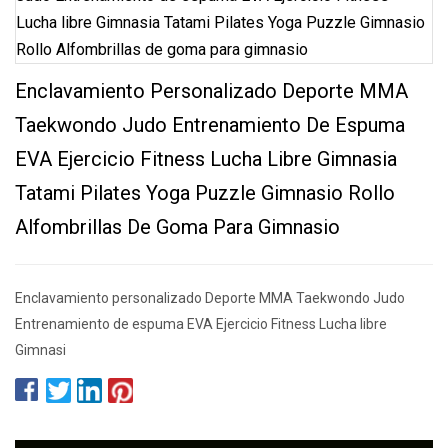
Enclavamiento Personalizado Deporte MMA
Taekwondo Judo Entrenamiento De Espuma
EVA Ejercicio Fitness Lucha Libre Gimnasia
Tatami Pilates Yoga Puzzle Gimnasio Rollo
Alfombrillas De Goma Para Gimnasio
Enclavamiento personalizado Deporte MMA Taekwondo Judo
Entrenamiento de espuma EVA Ejercicio Fitness Lucha libre
Gimnasi