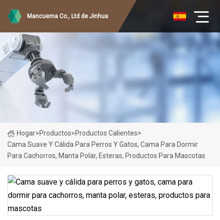
Mancuerna Co., Ltd de Jinhua
Hogar
>
Productos
>
Productos Calientes
>
Cama Suave Y Cálida Para Perros Y Gatos, Cama Para Dormir
Para Cachorros, Manta Polar, Esteras, Productos Para Mascotas