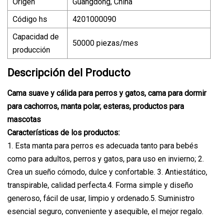
Origen
Guangdong, China
Código hs
4201000090
Capacidad de
50000 piezas/mes
producción
Descripción del Producto
Cama suave y cálida para perros y gatos, cama para dormir
para cachorros, manta polar, esteras, productos para
mascotas
Características de los productos:
1. Esta manta para perros es adecuada tanto para bebés
como para adultos, perros y gatos, para uso en invierno; 2.
Crea un sueño cómodo, dulce y confortable. 3. Antiestático,
transpirable, calidad perfecta.4. Forma simple y diseño
generoso, fácil de usar, limpio y ordenado.5. Suministro
esencial seguro, conveniente y asequible, el mejor regalo.