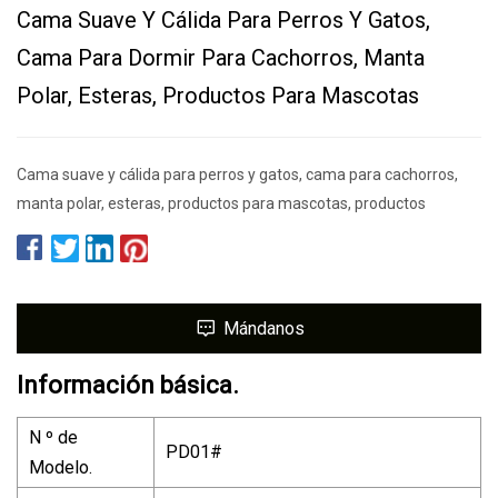
Cama Suave Y Cálida Para Perros Y Gatos,
Cama Para Dormir Para Cachorros, Manta
Polar, Esteras, Productos Para Mascotas
Cama suave y cálida para perros y gatos, cama para cachorros,
manta polar, esteras, productos para mascotas, productos
Mándanos
Información básica.
N º de
PD01#
Modelo.