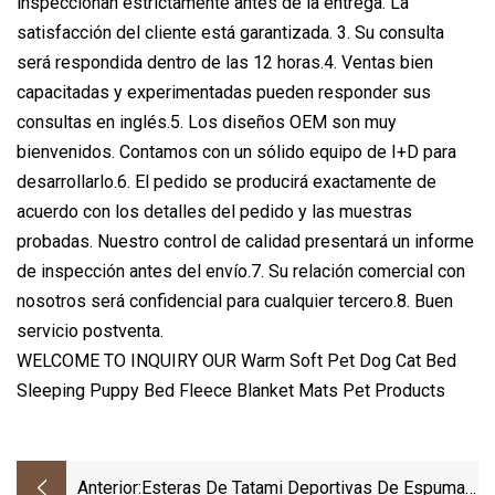
inspeccionan estrictamente antes de la entrega. La
satisfacción del cliente está garantizada. 3. Su consulta
será respondida dentro de las 12 horas.4. Ventas bien
capacitadas y experimentadas pueden responder sus
consultas en inglés.5. Los diseños OEM son muy
bienvenidos. Contamos con un sólido equipo de I+D para
desarrollarlo.6. El pedido se producirá exactamente de
acuerdo con los detalles del pedido y las muestras
probadas. Nuestro control de calidad presentará un informe
de inspección antes del envío.7. Su relación comercial con
nosotros será confidencial para cualquier tercero.8. Buen
servicio postventa.
WELCOME TO INQUIRY OUR Warm Soft Pet Dog Cat Bed
Sleeping Puppy Bed Fleece Blanket Mats Pet Products
Anterior:
Esteras De Tatami Deportivas De Espuma