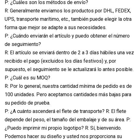
P: ¿Cuáles son los métodos de envío?
R: Generalmente enviamos los productos por DHL, FEDEX,
UPS, transporte marítimo, etc., también puede elegir la otra
forma que mejor se adapte a sus necesidades.
P: ¿Cuándo enviarán el artículo y puedo obtener el número
de seguimiento?
R: El artículo se enviará dentro de 2 a 3 días hábiles una vez
recibido el pago (excluidos los días festivos) y, por
supuesto, el seguimiento se le actualizará lo antes posible.
P: ¿Cuál es su MOQ?
R: Por lo general, nuestra cantidad mínima de pedido es de
100 unidades. Pero aceptamos cantidades más bajas para
su pedido de prueba.
P: ¿A cuánto ascenderá el flete de transporte? R: El flete
depende del peso, el tamaño del embalaje y de su área. P:
¿Puedo imprimir mi propio logotipo? R: Sí, bienvenido.
Podemos hacer su diseño y usted nos proporciona su