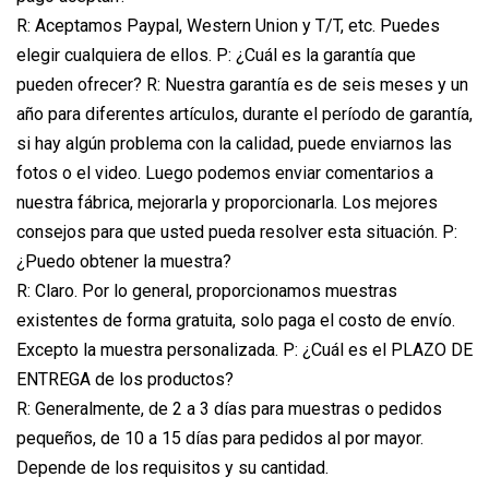
R: Aceptamos Paypal, Western Union y T/T, etc. Puedes
elegir cualquiera de ellos. P: ¿Cuál es la garantía que
pueden ofrecer? R: Nuestra garantía es de seis meses y un
año para diferentes artículos, durante el período de garantía,
si hay algún problema con la calidad, puede enviarnos las
fotos o el video. Luego podemos enviar comentarios a
nuestra fábrica, mejorarla y proporcionarla. Los mejores
consejos para que usted pueda resolver esta situación. P:
¿Puedo obtener la muestra?
R: Claro. Por lo general, proporcionamos muestras
existentes de forma gratuita, solo paga el costo de envío.
Excepto la muestra personalizada. P: ¿Cuál es el PLAZO DE
ENTREGA de los productos?
R: Generalmente, de 2 a 3 días para muestras o pedidos
pequeños, de 10 a 15 días para pedidos al por mayor.
Depende de los requisitos y su cantidad.