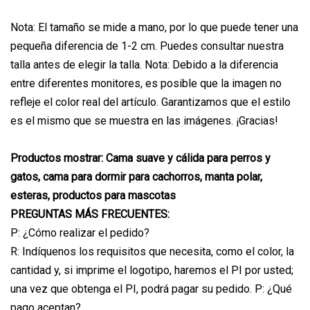
Nota: El tamaño se mide a mano, por lo que puede tener una
pequeña diferencia de 1-2 cm. Puedes consultar nuestra
talla antes de elegir la talla. Nota: Debido a la diferencia
entre diferentes monitores, es posible que la imagen no
refleje el color real del artículo. Garantizamos que el estilo
es el mismo que se muestra en las imágenes. ¡Gracias!
Productos mostrar: Cama suave y cálida para perros y
gatos, cama para dormir para cachorros, manta polar,
esteras, productos para mascotas
PREGUNTAS MÁS FRECUENTES:
P: ¿Cómo realizar el pedido?
R: Indíquenos los requisitos que necesita, como el color, la
cantidad y, si imprime el logotipo, haremos el PI por usted;
una vez que obtenga el PI, podrá pagar su pedido. P: ¿Qué
pago aceptan?