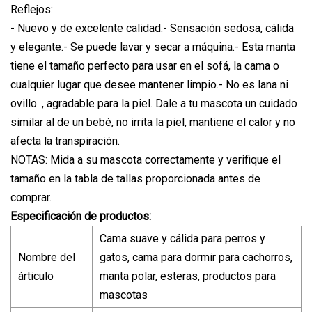
Reflejos:
- Nuevo y de excelente calidad.- Sensación sedosa, cálida
y elegante.- Se puede lavar y secar a máquina.- Esta manta
tiene el tamaño perfecto para usar en el sofá, la cama o
cualquier lugar que desee mantener limpio.- No es lana ni
ovillo. , agradable para la piel. Dale a tu mascota un cuidado
similar al de un bebé, no irrita la piel, mantiene el calor y no
afecta la transpiración.
NOTAS: Mida a su mascota correctamente y verifique el
tamaño en la tabla de tallas proporcionada antes de
comprar.
Especificación de productos:
Cama suave y cálida para perros y
Nombre del
gatos, cama para dormir para cachorros,
árticulo
manta polar, esteras, productos para
mascotas