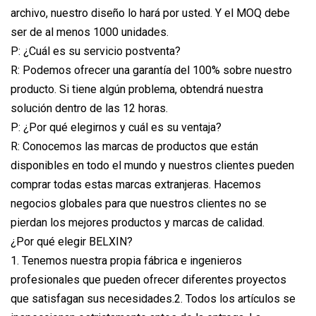
archivo, nuestro diseño lo hará por usted. Y el MOQ debe
ser de al menos 1000 unidades.
P: ¿Cuál es su servicio postventa?
R: Podemos ofrecer una garantía del 100% sobre nuestro
producto. Si tiene algún problema, obtendrá nuestra
solución dentro de las 12 horas.
P: ¿Por qué elegirnos y cuál es su ventaja?
R: Conocemos las marcas de productos que están
disponibles en todo el mundo y nuestros clientes pueden
comprar todas estas marcas extranjeras. Hacemos
negocios globales para que nuestros clientes no se
pierdan los mejores productos y marcas de calidad.
¿Por qué elegir BELXIN?
1. Tenemos nuestra propia fábrica e ingenieros
profesionales que pueden ofrecer diferentes proyectos
que satisfagan sus necesidades.2. Todos los artículos se