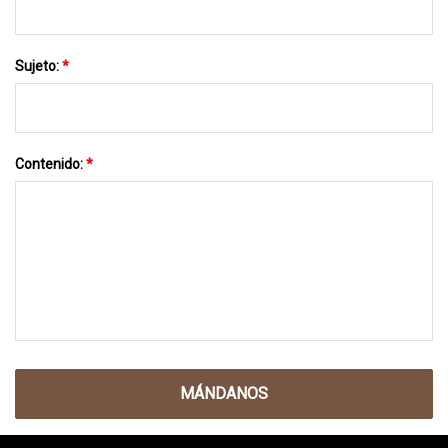
Sujeto:
*
Contenido:
*
MÁNDANOS