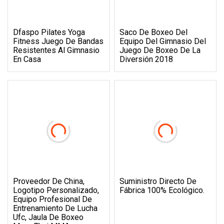
Dfaspo Pilates Yoga
Saco De Boxeo Del
Fitness Juego De Bandas
Equipo Del Gimnasio Del
Resistentes Al Gimnasio
Juego De Boxeo De La
En Casa
Diversión 2018
Proveedor De China,
Suministro Directo De
Logotipo Personalizado,
Fábrica 100% Ecológico.
Equipo Profesional De
Entrenamiento De Lucha
Ufc, Jaula De Boxeo