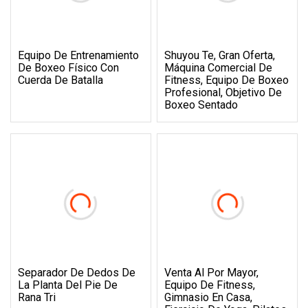
Equipo De Entrenamiento
Shuyou Te, Gran Oferta,
De Boxeo Físico Con
Máquina Comercial De
Cuerda De Batalla
Fitness, Equipo De Boxeo
Profesional, Objetivo De
Boxeo Sentado
Separador De Dedos De
Venta Al Por Mayor,
La Planta Del Pie De
Equipo De Fitness,
Rana Tri
Gimnasio En Casa,