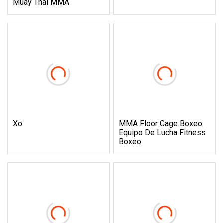
Muay Thai MMA
Xo
MMA Floor Cage Boxeo
Equipo De Lucha Fitness
Boxeo