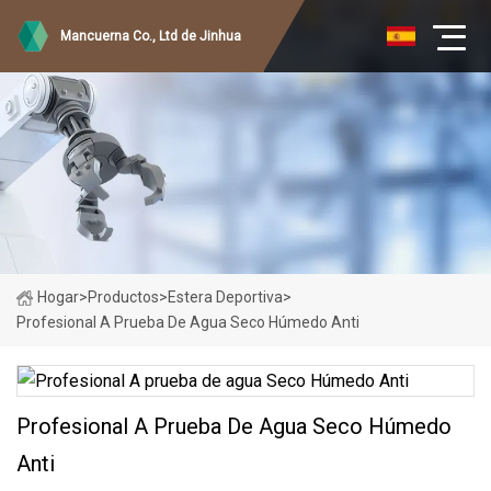
Mancuerna Co., Ltd de Jinhua
Hogar
>
Productos
>
Estera Deportiva
>
Profesional A Prueba De Agua Seco Húmedo Anti
Profesional A Prueba De Agua Seco Húmedo
Anti