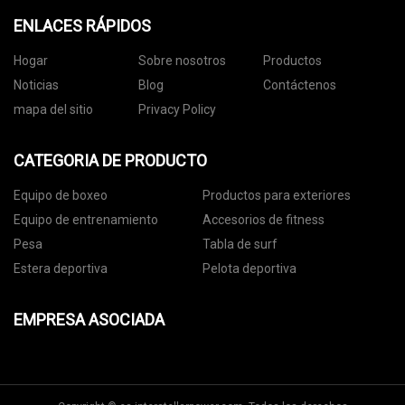
ENLACES RÁPIDOS
Hogar
Sobre nosotros
Productos
Noticias
Blog
Contáctenos
mapa del sitio
Privacy Policy
CATEGORIA DE PRODUCTO
Equipo de boxeo
Productos para exteriores
Equipo de entrenamiento
Accesorios de fitness
Pesa
Tabla de surf
Estera deportiva
Pelota deportiva
EMPRESA ASOCIADA