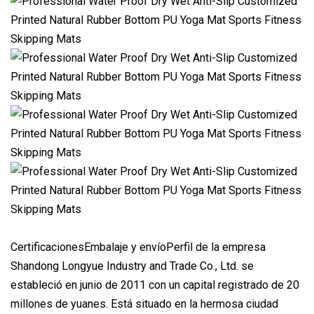
CertificacionesEmbalaje y envíoPerfil de la empresa
Shandong Longyue Industry and Trade Co., Ltd. se
estableció en junio de 2011 con un capital registrado de 20
millones de yuanes. Está situado en la hermosa ciudad