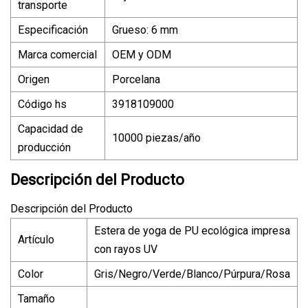
transporte
Especificación
Grueso: 6 mm
Marca comercial
OEM y ODM
Origen
Porcelana
Código hs
3918109000
Capacidad de
10000 piezas/año
producción
Descripción del Producto
Descripción del Producto
Estera de yoga de PU ecológica impresa
Artículo
con rayos UV
Color
Gris/Negro/Verde/Blanco/Púrpura/Rosa
Tamaño