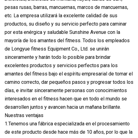
pesas rusas, barras, mancuernas, marcos de mancuernas,
etc. La empresa utilizará la excelente calidad de sus
productos, su diseño y su servicio perfecto para caminar
por esta enérgica y saludable Sunshine Avenue con la
mayoría de los amantes del fitness. Todos los empleados
de Longyue fitness Equipment Co., Ltd. se unirán
sinceramente y harán todo lo posible para brindar
excelentes productos y servicios perfectos para los
amantes del fitness bajo el espíritu empresarial de tomar el
camino correcto, dar pequeños pasos y progresar todos los
días, e invitar sinceramente personas con conocimientos
interesados ​​en el fitness hacen que en todo el mundo se
desarrollen juntos y avancen hacia un mañana brillante.
Nuestras ventajas
1.Tenemos una fábrica especializada en el procesamiento
de este producto desde hace más de 10 años, por lo que la