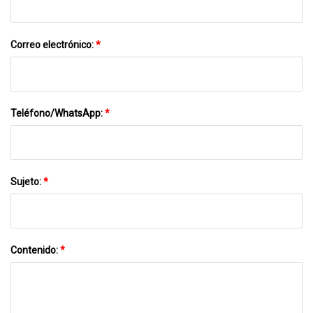
Correo electrónico:
*
Teléfono/WhatsApp:
*
Sujeto:
*
Contenido:
*