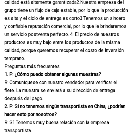
calidad está altamente garantizada2.Nuestra empresa del
grupo tiene un flujo de caja estable, por lo que la producción
es alta y el ciclo de entrega es corto3.Tenemos un sincero
y confiable reputación comercial, por lo que le brindaremos
un servicio postventa perfecto. 4. El precio de nuestros
productos es muy bajo entre los productos de la misma
calidad, porque queremos recuperar el costo de inversión
temprano.
Preguntas más frecuentes
1. P: ¿Cómo puedo obtener algunas muestras?
R: Comuníquese con nuestro vendedor para verificar el
flete. La muestra se enviará a su dirección de entrega
después del pago.
2. P: Si no tenemos ningún transportista en China, ¿podrían
hacer esto por nosotros?
R: Sí. Tenemos muy buena relación con la empresa
transportista.