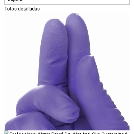
Fotos detalladas