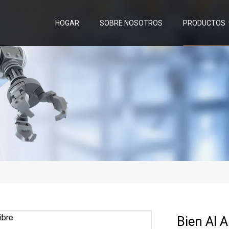
HOGAR
SOBRE NOSOTROS
PRODUCTOS
Bien Al A