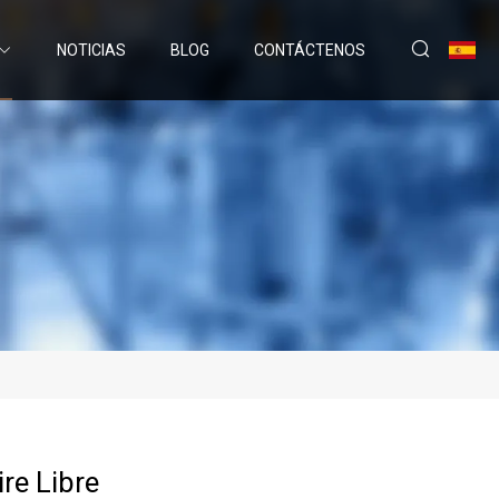
NOTICIAS
BLOG
CONTÁCTENOS
ire Libre