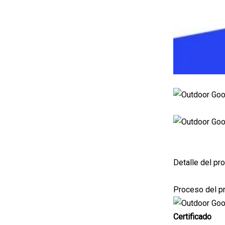
Detalle del pr
Proceso del p
Certificado