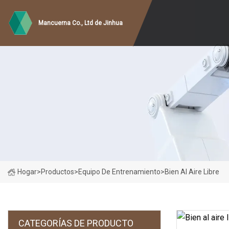
Mancuerna Co., Ltd de Jinhua
Hogar
>
Productos
>
Equipo De Entrenamiento
>
Bien Al Aire Libre
CATEGORÍAS DE PRODUCTO