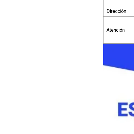
Dirección
Atención