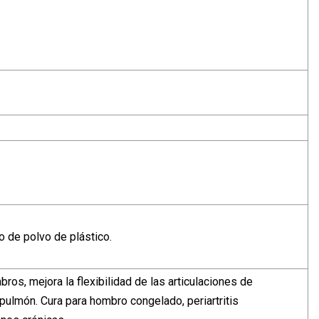
o de polvo de plástico.
os, mejora la flexibilidad de las articulaciones de
ulmón. Cura para hombro congelado, periartritis