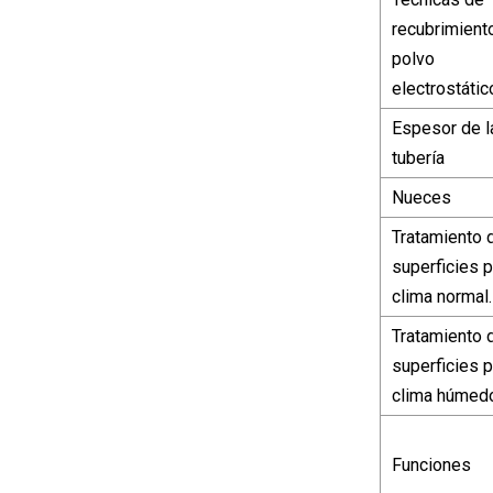
recubrimient
polvo
electrostátic
Espesor de l
tubería
Nueces
Tratamiento 
superficies p
clima normal.
Tratamiento 
superficies p
clima húmed
Funciones