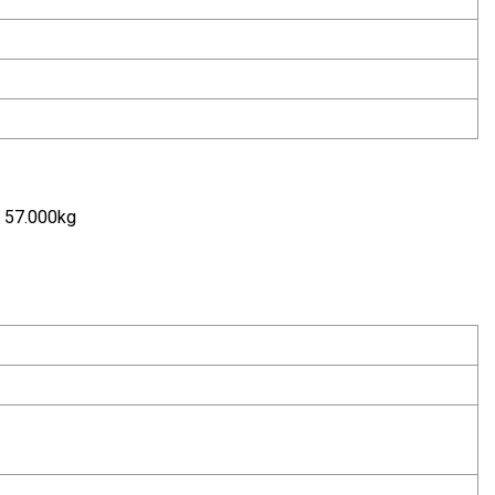
e 57.000kg