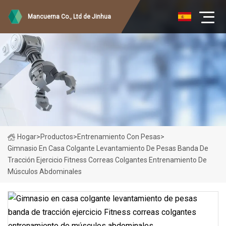
Mancuerna Co., Ltd de Jinhua
Hogar
>
Productos
>
Entrenamiento Con Pesas
>
Gimnasio En Casa Colgante Levantamiento De Pesas Banda De
Tracción Ejercicio Fitness Correas Colgantes Entrenamiento De
Músculos Abdominales