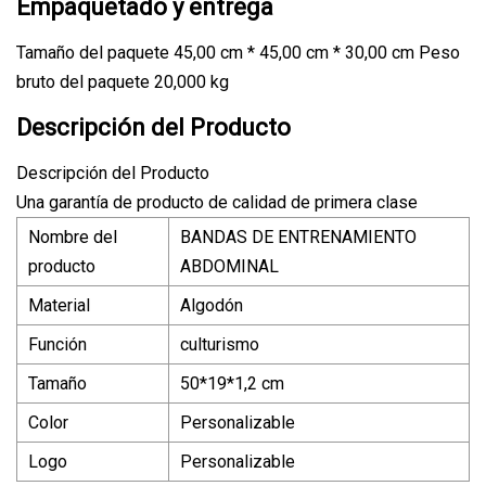
Empaquetado y entrega
Tamaño del paquete 45,00 cm * 45,00 cm * 30,00 cm Peso
bruto del paquete 20,000 kg
Descripción del Producto
Descripción del Producto
Una garantía de producto de calidad de primera clase
Nombre del
BANDAS DE ENTRENAMIENTO
producto
ABDOMINAL
Material
Algodón
Función
culturismo
Tamaño
50*19*1,2 cm
Color
Personalizable
Logo
Personalizable