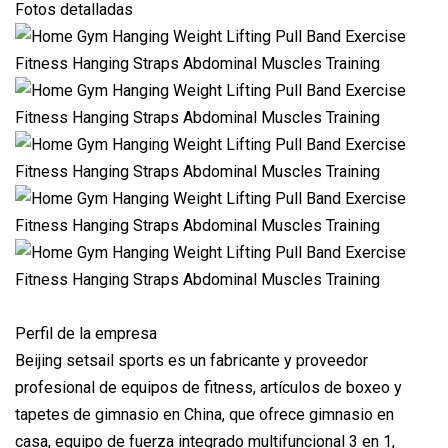
Fotos detalladas
Perfil de la empresa
Beijing setsail sports es un fabricante y proveedor
profesional de equipos de fitness, artículos de boxeo y
tapetes de gimnasio en China, que ofrece gimnasio en
casa, equipo de fuerza integrado multifuncional 3 en 1,