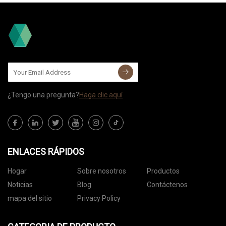
¿Tengo una pregunta?
Haga clic aquí
ENLACES RÁPIDOS
Hogar
Sobre nosotros
Productos
Noticias
Blog
Contáctenos
mapa del sitio
Privacy Policy