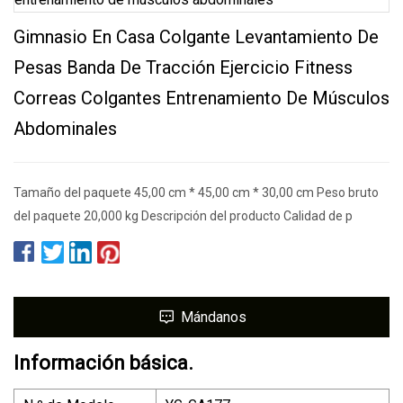
Gimnasio En Casa Colgante Levantamiento De
Pesas Banda De Tracción Ejercicio Fitness
Correas Colgantes Entrenamiento De Músculos
Abdominales
Tamaño del paquete 45,00 cm * 45,00 cm * 30,00 cm Peso bruto
del paquete 20,000 kg Descripción del producto Calidad de p
Mándanos
Información básica.