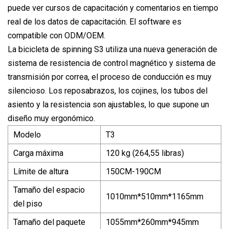
puede ver cursos de capacitación y comentarios en tiempo
real de los datos de capacitación. El software es
compatible con ODM/OEM.
La bicicleta de spinning S3 utiliza una nueva generación de
sistema de resistencia de control magnético y sistema de
transmisión por correa, el proceso de conducción es muy
silencioso. Los reposabrazos, los cojines, los tubos del
asiento y la resistencia son ajustables, lo que supone un
diseño muy ergonómico.
Modelo
T3
Carga máxima
120 kg (264,55 libras)
Límite de altura
150CM-190CM
Tamaño del espacio
1010mm*510mm*1165mm
del piso
Tamaño del paquete
1055mm*260mm*945mm