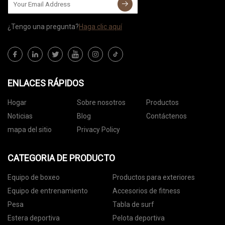
¿Tengo una pregunta?
Haga clic aquí
ENLACES RÁPIDOS
Hogar
Sobre nosotros
Productos
Noticias
Blog
Contáctenos
mapa del sitio
Privacy Policy
CATEGORIA DE PRODUCTO
Equipo de boxeo
Productos para exteriores
Equipo de entrenamiento
Accesorios de fitness
Pesa
Tabla de surf
Estera deportiva
Pelota deportiva