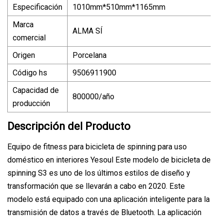
Especificación
1010mm*510mm*1165mm
Marca
ALMA SÍ
comercial
Origen
Porcelana
Código hs
9506911900
Capacidad de
800000/año
producción
Descripción del Producto
Equipo de fitness para bicicleta de spinning para uso
doméstico en interiores Yesoul Este modelo de bicicleta de
spinning S3 es uno de los últimos estilos de diseño y
transformación que se llevarán a cabo en 2020. Este
modelo está equipado con una aplicación inteligente para la
transmisión de datos a través de Bluetooth. La aplicación