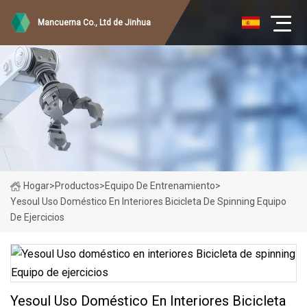
Mancuerna Co., Ltd de Jinhua
Hogar
>
Productos
>
Equipo De Entrenamiento
>
Yesoul Uso Doméstico En Interiores Bicicleta De Spinning Equipo
De Ejercicios
Yesoul Uso Doméstico En Interiores Bicicleta