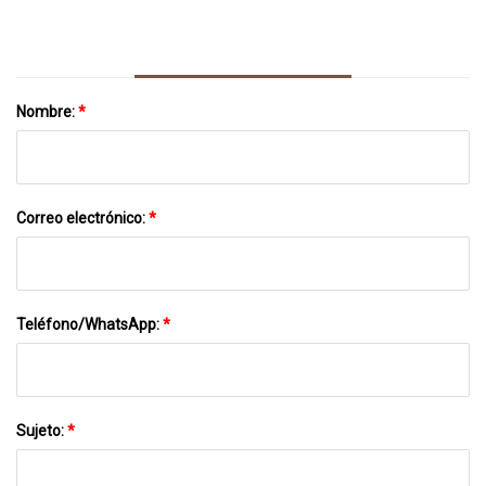
Nombre:
*
Correo electrónico:
*
Teléfono/WhatsApp:
*
Sujeto:
*