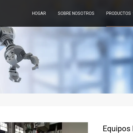
HOGAR
SOBRE NOSOTROS
PRODUCTOS
Equipos 