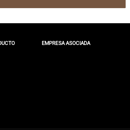
ODUCTO
EMPRESA ASOCIADA
s