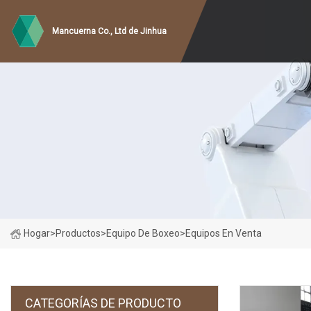
Mancuerna Co., Ltd de Jinhua
Hogar
>
Productos
>
Equipo De Boxeo
>
Equipos En Venta
CATEGORÍAS DE PRODUCTO