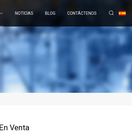
NOTICIAS
BLOG
CONTÁCTENOS
En Venta