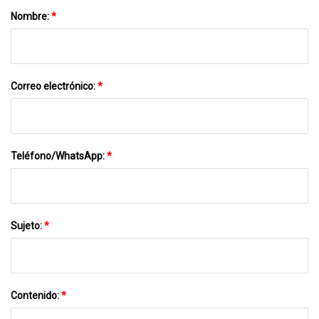
Nombre:
*
Correo electrónico:
*
Teléfono/WhatsApp:
*
Sujeto:
*
Contenido:
*