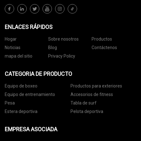
ENLACES RÁPIDOS
Hogar
Sobre nosotros
Productos
Noticias
Blog
Contáctenos
mapa del sitio
Privacy Policy
CATEGORIA DE PRODUCTO
Equipo de boxeo
Productos para exteriores
Equipo de entrenamiento
Accesorios de fitness
Pesa
Tabla de surf
Estera deportiva
Pelota deportiva
EMPRESA ASOCIADA