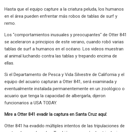
Hasta que el equipo capture a la criatura peluda, los humanos
en el área pueden enfrentar más robos de tablas de surf y
remo.
Los "comportamientos inusuales y preocupantes" de Otter 841
se aceleraron a principios de este verano, cuando robó varias
tablas de surf a humanos en el océano. Los videos muestran
al animal luchando contra las tablas y trepando encima de
ellas.
Si el Departamento de Pesca y Vida Silvestre de California y el
equipo del acuario capturan a Otter 841, será examinada y
eventualmente instalada permanentemente en un zoológico o
acuario que tenga la capacidad de albergarla, dijeron
funcionarios a USA TODAY.
Mire a Otter 841 evadir la captura en Santa Cruz aquí:
Otter 841 ha evadido múltiples intentos de las tripulaciones de