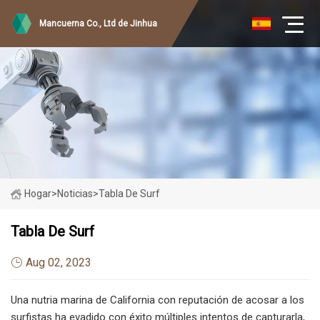
Mancuerna Co., Ltd de Jinhua
Hogar
>
Noticias
>
Tabla De Surf
Tabla De Surf
Aug 02, 2023
Una nutria marina de California con reputación de acosar a los
surfistas ha evadido con éxito múltiples intentos de capturarla,