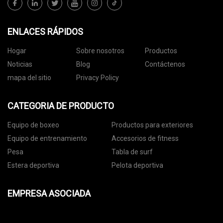
ENLACES RÁPIDOS
Hogar
Sobre nosotros
Productos
Noticias
Blog
Contáctenos
mapa del sitio
Privacy Policy
CATEGORIA DE PRODUCTO
Equipo de boxeo
Productos para exteriores
Equipo de entrenamiento
Accesorios de fitness
Pesa
Tabla de surf
Estera deportiva
Pelota deportiva
EMPRESA ASOCIADA