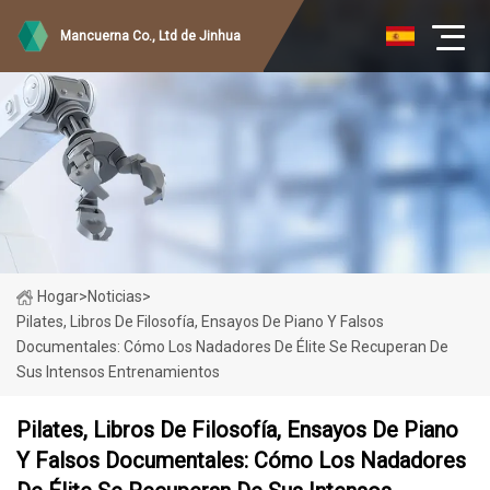
Mancuerna Co., Ltd de Jinhua
Hogar
>
Noticias
>
Pilates, Libros De Filosofía, Ensayos De Piano Y Falsos
Documentales: Cómo Los Nadadores De Élite Se Recuperan De
Sus Intensos Entrenamientos
Pilates, Libros De Filosofía, Ensayos De Piano
Y Falsos Documentales: Cómo Los Nadadores