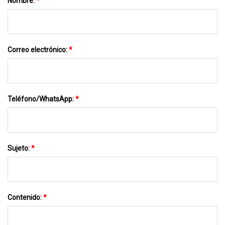
Nombre:
*
Correo electrónico:
*
Teléfono/WhatsApp:
*
Sujeto:
*
Contenido:
*