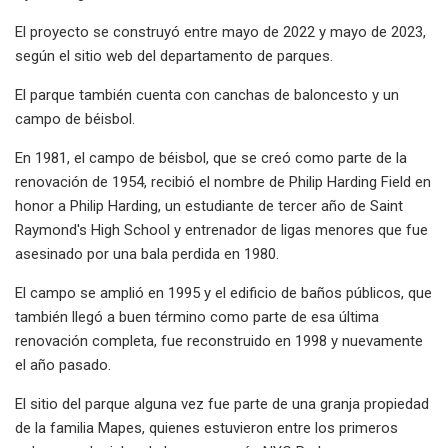
El proyecto se construyó entre mayo de 2022 y mayo de 2023,
según el sitio web del departamento de parques.
El parque también cuenta con canchas de baloncesto y un
campo de béisbol.
En 1981, el campo de béisbol, que se creó como parte de la
renovación de 1954, recibió el nombre de Philip Harding Field en
honor a Philip Harding, un estudiante de tercer año de Saint
Raymond's High School y entrenador de ligas menores que fue
asesinado por una bala perdida en 1980.
El campo se amplió en 1995 y el edificio de baños públicos, que
también llegó a buen término como parte de esa última
renovación completa, fue reconstruido en 1998 y nuevamente
el año pasado.
El sitio del parque alguna vez fue parte de una granja propiedad
de la familia Mapes, quienes estuvieron entre los primeros