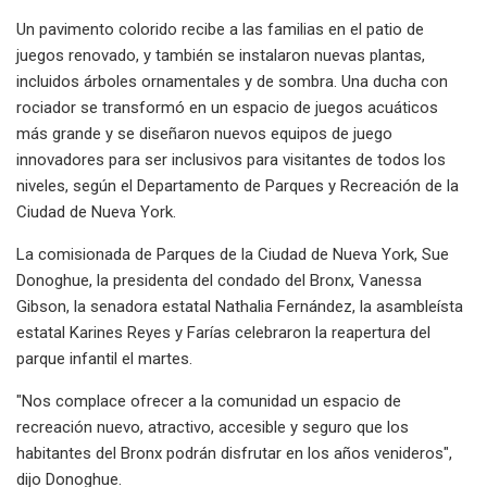
Un pavimento colorido recibe a las familias en el patio de
juegos renovado, y también se instalaron nuevas plantas,
incluidos árboles ornamentales y de sombra. Una ducha con
rociador se transformó en un espacio de juegos acuáticos
más grande y se diseñaron nuevos equipos de juego
innovadores para ser inclusivos para visitantes de todos los
niveles, según el Departamento de Parques y Recreación de la
Ciudad de Nueva York.
La comisionada de Parques de la Ciudad de Nueva York, Sue
Donoghue, la presidenta del condado del Bronx, Vanessa
Gibson, la senadora estatal Nathalia Fernández, la asambleísta
estatal Karines Reyes y Farías celebraron la reapertura del
parque infantil el martes.
"Nos complace ofrecer a la comunidad un espacio de
recreación nuevo, atractivo, accesible y seguro que los
habitantes del Bronx podrán disfrutar en los años venideros",
dijo Donoghue.