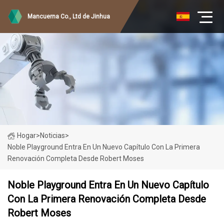
Mancuerna Co., Ltd de Jinhua
Hogar
>
Noticias
>
Noble Playground Entra En Un Nuevo Capítulo Con La Primera
Renovación Completa Desde Robert Moses
Noble Playground Entra En Un Nuevo Capítulo
Con La Primera Renovación Completa Desde
Robert Moses