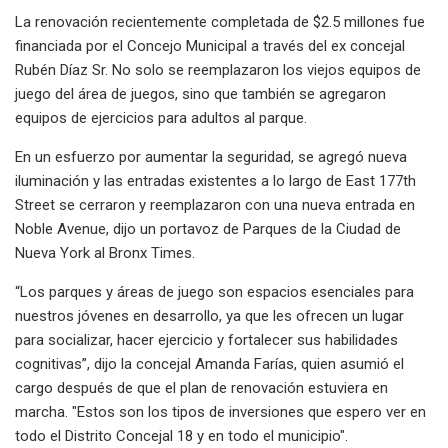
La renovación recientemente completada de $2.5 millones fue
financiada por el Concejo Municipal a través del ex concejal
Rubén Díaz Sr. No solo se reemplazaron los viejos equipos de
juego del área de juegos, sino que también se agregaron
equipos de ejercicios para adultos al parque.
En un esfuerzo por aumentar la seguridad, se agregó nueva
iluminación y las entradas existentes a lo largo de East 177th
Street se cerraron y reemplazaron con una nueva entrada en
Noble Avenue, dijo un portavoz de Parques de la Ciudad de
Nueva York al Bronx Times.
“Los parques y áreas de juego son espacios esenciales para
nuestros jóvenes en desarrollo, ya que les ofrecen un lugar
para socializar, hacer ejercicio y fortalecer sus habilidades
cognitivas”, dijo la concejal Amanda Farías, quien asumió el
cargo después de que el plan de renovación estuviera en
marcha. "Estos son los tipos de inversiones que espero ver en
todo el Distrito Concejal 18 y en todo el municipio".