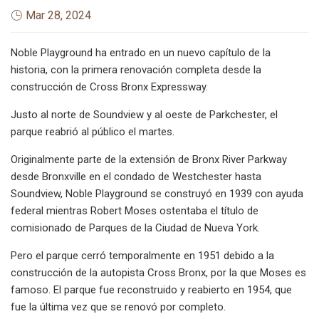
Mar 28, 2024
Noble Playground ha entrado en un nuevo capítulo de la
historia, con la primera renovación completa desde la
construcción de Cross Bronx Expressway.
Justo al norte de Soundview y al oeste de Parkchester, el
parque reabrió al público el martes.
Originalmente parte de la extensión de Bronx River Parkway
desde Bronxville en el condado de Westchester hasta
Soundview, Noble Playground se construyó en 1939 con ayuda
federal mientras Robert Moses ostentaba el título de
comisionado de Parques de la Ciudad de Nueva York.
Pero el parque cerró temporalmente en 1951 debido a la
construcción de la autopista Cross Bronx, por la que Moses es
famoso. El parque fue reconstruido y reabierto en 1954, que
fue la última vez que se renovó por completo.