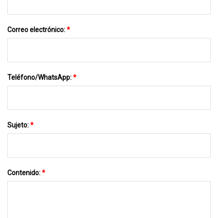
Correo electrónico:
*
Teléfono/WhatsApp:
*
Sujeto:
*
Contenido:
*