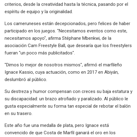
criterios, desde la creatividad hasta la técnica, pasando por el
espíritu de equipo y la originalidad.
Los cameruneses están decepcionados, pero felices de haber
participado en los juegos. "Necesitamos eventos como este,
necesitamos apoyo", afirma Stéphane Mbenkwi, de la
asociación Cam Freestyle Ball, que desearía que los freestylers
fueran "un poco más publicitados".
"Dimos lo mejor de nosotros mismos", afirmó el marfileño
Ignace Kassio, cuya actuación, como en 2017 en Abiyán,
deslumbró al público.
Su destreza y humor compensan con creces su baja estatura y
su discapacidad: un brazo atrofiado y paralizado. Al público le
gusta especialmente su forma tan especial de rebotar el balón
en su trasero.
Este año fue una medalla de plata, pero Ignace está
convencido de que Costa de Marfil ganará el oro en los