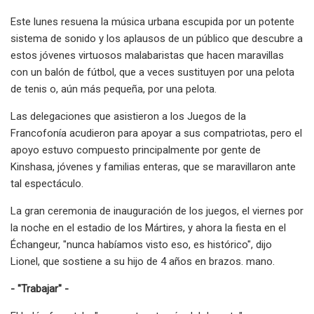
Este lunes resuena la música urbana escupida por un potente
sistema de sonido y los aplausos de un público que descubre a
estos jóvenes virtuosos malabaristas que hacen maravillas
con un balón de fútbol, ​​que a veces sustituyen por una pelota
de tenis o, aún más pequeña, por una pelota.
Las delegaciones que asistieron a los Juegos de la
Francofonía acudieron para apoyar a sus compatriotas, pero el
apoyo estuvo compuesto principalmente por gente de
Kinshasa, jóvenes y familias enteras, que se maravillaron ante
tal espectáculo.
La gran ceremonia de inauguración de los juegos, el viernes por
la noche en el estadio de los Mártires, y ahora la fiesta en el
Échangeur, "nunca habíamos visto eso, es histórico", dijo
Lionel, que sostiene a su hijo de 4 años en brazos. mano.
- "Trabajar" -