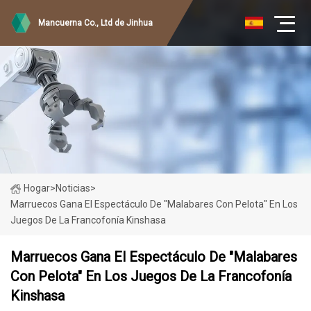
Mancuerna Co., Ltd de Jinhua
Hogar
>
Noticias
>
Marruecos Gana El Espectáculo De "malabares Con Pelota" En Los
Juegos De La Francofonía Kinshasa
Marruecos Gana El Espectáculo De "malabares
Con Pelota" En Los Juegos De La Francofonía
Kinshasa