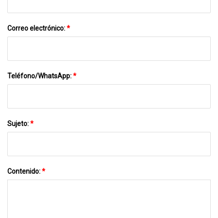
Correo electrónico:
*
Teléfono/WhatsApp:
*
Sujeto:
*
Contenido:
*