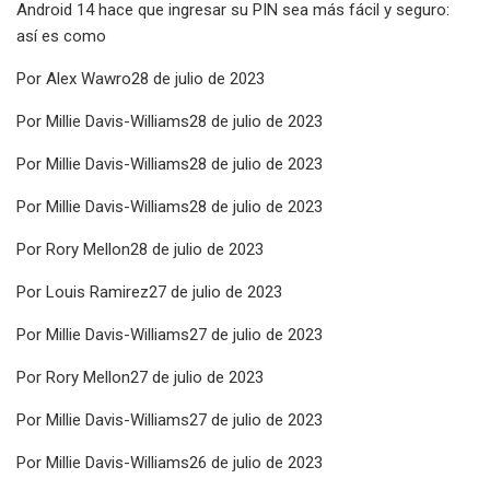
Android 14 hace que ingresar su PIN sea más fácil y seguro:
así es como
Por Alex Wawro28 de julio de 2023
Por Millie Davis-Williams28 de julio de 2023
Por Millie Davis-Williams28 de julio de 2023
Por Millie Davis-Williams28 de julio de 2023
Por Rory Mellon28 de julio de 2023
Por Louis Ramirez27 de julio de 2023
Por Millie Davis-Williams27 de julio de 2023
Por Rory Mellon27 de julio de 2023
Por Millie Davis-Williams27 de julio de 2023
Por Millie Davis-Williams26 de julio de 2023