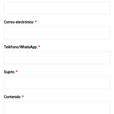
Correo electrónico:
*
Teléfono/WhatsApp:
*
Sujeto:
*
Contenido:
*