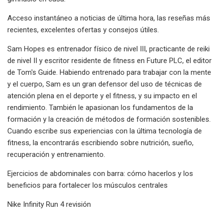
Acceso instantáneo a noticias de última hora, las reseñas más
recientes, excelentes ofertas y consejos útiles.
Sam Hopes es entrenador físico de nivel III, practicante de reiki
de nivel II y escritor residente de fitness en Future PLC, el editor
de Tom's Guide. Habiendo entrenado para trabajar con la mente
y el cuerpo, Sam es un gran defensor del uso de técnicas de
atención plena en el deporte y el fitness, y su impacto en el
rendimiento. También le apasionan los fundamentos de la
formación y la creación de métodos de formación sostenibles.
Cuando escribe sus experiencias con la última tecnología de
fitness, la encontrarás escribiendo sobre nutrición, sueño,
recuperación y entrenamiento.
Ejercicios de abdominales con barra: cómo hacerlos y los
beneficios para fortalecer los músculos centrales
Nike Infinity Run 4 revisión