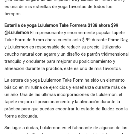
es una de mis esterillas de yoga favoritas de todos los
tiempos.
Esterilla de yoga Lululemon Take Form
era $138 ahora $99
@Lululemon
El impresionante y enormemente popular tapete
Take Form de 5 mm ahora cuesta solo $ 99 durante Prime Day,
y Lululemon es responsable de reducir su precio. Utilizando
caucho natural con agarre y un diseño de patrón tridimensional
tranquilo y ondulante para mejorar su posicionamiento y
alineación durante la práctica, este es uno de mis favoritos.
La estera de yoga Lululemon Take Form ha sido un elemento
básico en mi rutina de ejercicios y enseñanza durante más de
un año. Una de las últimas incorporaciones de Lululemon, el
tapete mejora el posicionamiento y la alineación durante la
práctica para que puedas encontrar tu estado de fluidez con la
forma adecuada.
Sin lugar a dudas, Lululemon es el fabricante de algunas de las