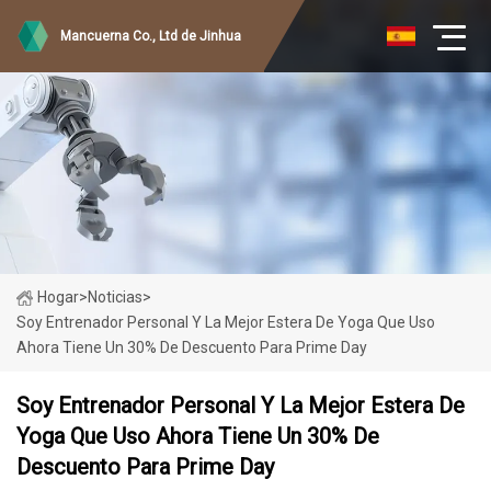
Mancuerna Co., Ltd de Jinhua
Hogar
>
Noticias
>
Soy Entrenador Personal Y La Mejor Estera De Yoga Que Uso
Ahora Tiene Un 30% De Descuento Para Prime Day
Soy Entrenador Personal Y La Mejor Estera De
Yoga Que Uso Ahora Tiene Un 30% De
Descuento Para Prime Day