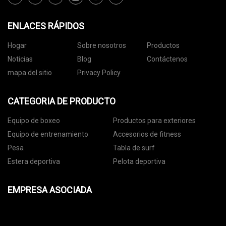
ENLACES RÁPIDOS
Hogar
Sobre nosotros
Productos
Noticias
Blog
Contáctenos
mapa del sitio
Privacy Policy
CATEGORIA DE PRODUCTO
Equipo de boxeo
Productos para exteriores
Equipo de entrenamiento
Accesorios de fitness
Pesa
Tabla de surf
Estera deportiva
Pelota deportiva
EMPRESA ASOCIADA